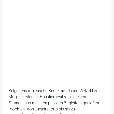
Bulgariens malerische Küste bietet eine Vielzahl von
Möglichkeiten für Haustierbesitzer, die einen
Strandurlaub mit ihren pelzigen Begleitern genießen
möchten. Von Luxusresorts bis hin zu