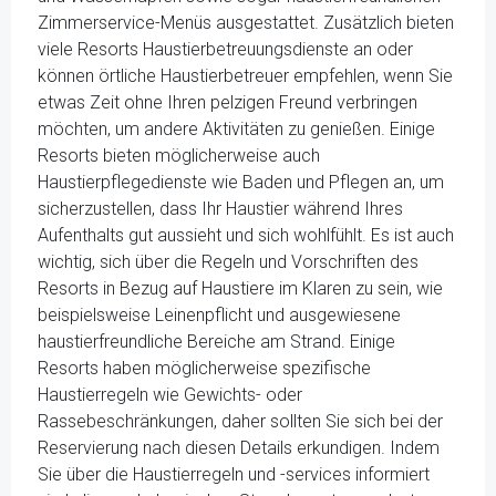
Zimmerservice-Menüs ausgestattet. Zusätzlich bieten
viele Resorts Haustierbetreuungsdienste an oder
können örtliche Haustierbetreuer empfehlen, wenn Sie
etwas Zeit ohne Ihren pelzigen Freund verbringen
möchten, um andere Aktivitäten zu genießen. Einige
Resorts bieten möglicherweise auch
Haustierpflegedienste wie Baden und Pflegen an, um
sicherzustellen, dass Ihr Haustier während Ihres
Aufenthalts gut aussieht und sich wohlfühlt. Es ist auch
wichtig, sich über die Regeln und Vorschriften des
Resorts in Bezug auf Haustiere im Klaren zu sein, wie
beispielsweise Leinenpflicht und ausgewiesene
haustierfreundliche Bereiche am Strand. Einige
Resorts haben möglicherweise spezifische
Haustierregeln wie Gewichts- oder
Rassebeschränkungen, daher sollten Sie sich bei der
Reservierung nach diesen Details erkundigen. Indem
Sie über die Haustierregeln und -services informiert