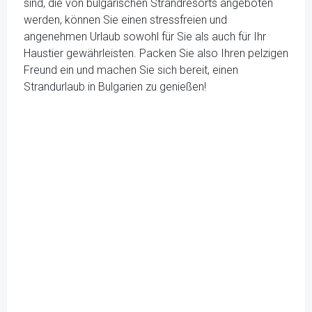
sind, die von bulgarischen Strandresorts angeboten
werden, können Sie einen stressfreien und
angenehmen Urlaub sowohl für Sie als auch für Ihr
Haustier gewährleisten. Packen Sie also Ihren pelzigen
Freund ein und machen Sie sich bereit, einen
Strandurlaub in Bulgarien zu genießen!