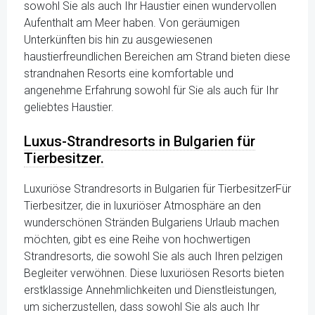
sowohl Sie als auch Ihr Haustier einen wundervollen
Aufenthalt am Meer haben. Von geräumigen
Unterkünften bis hin zu ausgewiesenen
haustierfreundlichen Bereichen am Strand bieten diese
strandnahen Resorts eine komfortable und
angenehme Erfahrung sowohl für Sie als auch für Ihr
geliebtes Haustier.
Luxus-Strandresorts in Bulgarien für
Tierbesitzer.
Luxuriöse Strandresorts in Bulgarien für TierbesitzerFür
Tierbesitzer, die in luxuriöser Atmosphäre an den
wunderschönen Stränden Bulgariens Urlaub machen
möchten, gibt es eine Reihe von hochwertigen
Strandresorts, die sowohl Sie als auch Ihren pelzigen
Begleiter verwöhnen. Diese luxuriösen Resorts bieten
erstklassige Annehmlichkeiten und Dienstleistungen,
um sicherzustellen, dass sowohl Sie als auch Ihr