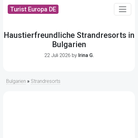
Turist Europa DE
Haustierfreundliche Strandresorts in
Bulgarien
22 Juli 2026 by
Irina G.
Bulgarien
»
Strandresorts