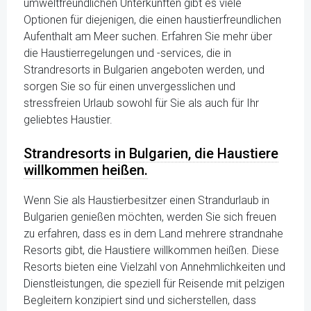
umweltfreundlichen Unterkünften gibt es viele
Optionen für diejenigen, die einen haustierfreundlichen
Aufenthalt am Meer suchen. Erfahren Sie mehr über
die Haustierregelungen und -services, die in
Strandresorts in Bulgarien angeboten werden, und
sorgen Sie so für einen unvergesslichen und
stressfreien Urlaub sowohl für Sie als auch für Ihr
geliebtes Haustier.
Strandresorts in Bulgarien, die Haustiere
willkommen heißen.
Wenn Sie als Haustierbesitzer einen Strandurlaub in
Bulgarien genießen möchten, werden Sie sich freuen
zu erfahren, dass es in dem Land mehrere strandnahe
Resorts gibt, die Haustiere willkommen heißen. Diese
Resorts bieten eine Vielzahl von Annehmlichkeiten und
Dienstleistungen, die speziell für Reisende mit pelzigen
Begleitern konzipiert sind und sicherstellen, dass