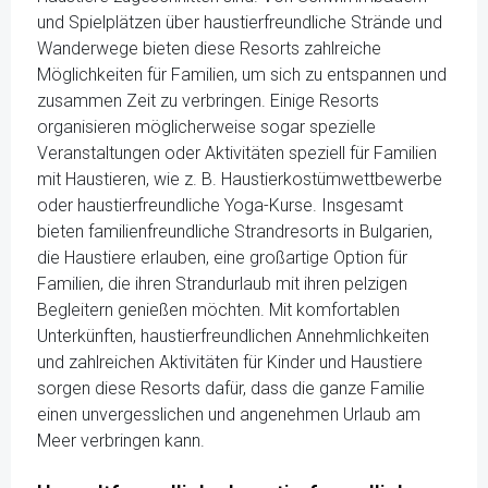
und Spielplätzen über haustierfreundliche Strände und
Wanderwege bieten diese Resorts zahlreiche
Möglichkeiten für Familien, um sich zu entspannen und
zusammen Zeit zu verbringen. Einige Resorts
organisieren möglicherweise sogar spezielle
Veranstaltungen oder Aktivitäten speziell für Familien
mit Haustieren, wie z. B. Haustierkostümwettbewerbe
oder haustierfreundliche Yoga-Kurse. Insgesamt
bieten familienfreundliche Strandresorts in Bulgarien,
die Haustiere erlauben, eine großartige Option für
Familien, die ihren Strandurlaub mit ihren pelzigen
Begleitern genießen möchten. Mit komfortablen
Unterkünften, haustierfreundlichen Annehmlichkeiten
und zahlreichen Aktivitäten für Kinder und Haustiere
sorgen diese Resorts dafür, dass die ganze Familie
einen unvergesslichen und angenehmen Urlaub am
Meer verbringen kann.