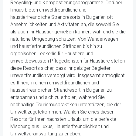
Recycling- und Kompostierungsprogramme. Darüber
hinaus bieten umweltfreundliche und
haustierfreundliche Strandresorts in Bulgarien oft
Annehmlichkeiten und Aktivitäten an, die sowohl Sie
als auch Ihr Haustier genießen können, während sie die
natürliche Umgebung schützen. Von Wanderwegen
und haustierfreundlichen Stränden bis hin zu
organischen Leckerlis für Haustiere und
umweltbewussten Pflegediensten für Haustiere stellen
diese Resorts sicher, dass Ihr pelziger Begleiter
umweltfreundlich versorgt wird. Insgesamt ermöglicht
es Ihnen, in einem umweltfreundlichen und
haustierfreundlichen Strandresort in Bulgarien zu
entspannen und sich zu erholen, während Sie
nachhaltige Tourismuspraktiken unterstützen, die der
Umwelt zugutekommen. Wählen Sie eines dieser
Resorts für Ihren nächsten Urlaub, um die perfekte
Mischung aus Luxus, Haustierfreundlichkeit und
Umweltverantwortung zu erleben.