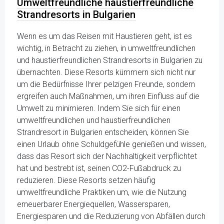
Umweltfreundliche haustierfreundliche
Strandresorts in Bulgarien
Wenn es um das Reisen mit Haustieren geht, ist es
wichtig, in Betracht zu ziehen, in umweltfreundlichen
und haustierfreundlichen Strandresorts in Bulgarien zu
übernachten. Diese Resorts kümmern sich nicht nur
um die Bedürfnisse Ihrer pelzigen Freunde, sondern
ergreifen auch Maßnahmen, um ihren Einfluss auf die
Umwelt zu minimieren. Indem Sie sich für einen
umweltfreundlichen und haustierfreundlichen
Strandresort in Bulgarien entscheiden, können Sie
einen Urlaub ohne Schuldgefühle genießen und wissen,
dass das Resort sich der Nachhaltigkeit verpflichtet
hat und bestrebt ist, seinen CO2-Fußabdruck zu
reduzieren. Diese Resorts setzen häufig
umweltfreundliche Praktiken um, wie die Nutzung
erneuerbarer Energiequellen, Wassersparen,
Energiesparen und die Reduzierung von Abfällen durch