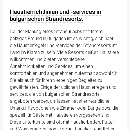
Haustierrichtlinien und -services in
bulgarischen Strandresorts.
Bei der Planung eines Strandurlaubs mit Ihrem
pelzigen Freund in Bulgarien ist es wichtig, sich über
die Haustierregeln und -services der Strandresorts im
Land im Klaren zu sein. Viele Resorts heißen Haustiere
willkommen und bieten verschiedene
Annehmlichkeiten und Services, um einen
komfortablen und angenehmen Aufenthalt sowohl für
Sie als auch für Ihren vierbeinigen Begleiter zu
gewährleisten. Einige der üblichen Haustierregeln und -
services, die von bulgarischen Strandresorts
angeboten werden, umfassen haustierfreundliche
Unterkunftsoptionen wie Zimmer oder Bungalows, die
speziell für Gäste mit Haustieren vorgesehen sind.
Diese Unterkünfte sind oft mit Haustierbetten, Futter-
und Wassernäpfen sowie sogar haustierfreundlichen