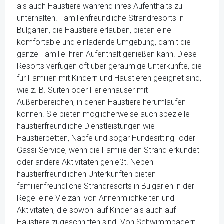
als auch Haustiere während ihres Aufenthalts zu
unterhalten. Familienfreundliche Strandresorts in
Bulgarien, die Haustiere erlauben, bieten eine
komfortable und einladende Umgebung, damit die
ganze Familie ihren Aufenthalt genießen kann. Diese
Resorts verfügen oft über geräumige Unterkünfte, die
für Familien mit Kindern und Haustieren geeignet sind,
wie z. B. Suiten oder Ferienhäuser mit
Außenbereichen, in denen Haustiere herumlaufen
können. Sie bieten möglicherweise auch spezielle
haustierfreundliche Dienstleistungen wie
Haustierbetten, Näpfe und sogar Hundesitting- oder
Gassi-Service, wenn die Familie den Strand erkundet
oder andere Aktivitäten genießt. Neben
haustierfreundlichen Unterkünften bieten
familienfreundliche Strandresorts in Bulgarien in der
Regel eine Vielzahl von Annehmlichkeiten und
Aktivitäten, die sowohl auf Kinder als auch auf
Haustiere zugeschnitten sind. Von Schwimmbädern