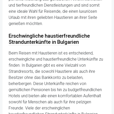
und tierfreundlichen Dienstleistungen und sind somit
eine ideale Wahl für Reisende, die einen luxuriösen
Urlaub mit ihren geliebten Haustieren an ihrer Seite
genießen möchten.
Erschwingliche haustierfreundliche
Strandunterkünfte in Bulgarien
Beim Reisen mit Haustieren ist es entscheidend,
erschwingliche und haustierfreundliche Unterkünfte zu
finden. In Bulgarien gibt es eine Vielzahl von
Strandresorts, die sowohl Haustiere als auch ihre
Besitzer ohne das Bankkonto zu belasten,
beherbergen. Diese Unterkünfte reichen von
gemütlichen Pensionen bis hin zu budgetfreundlichen
Hotels und bieten alle einen komfortablen Aufenthalt
sowohl für Menschen als auch für ihre pelzigen
Freunde. Viele der erschwinglichen