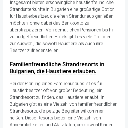
Insgesamt bieten erschwingliche haustierfreundliche
Strandunterkünfte in Bulgarien eine großartige Option
für Haustierbesitzer, die einen Strandurlaub genießen
möchten, ohne dabei das Bankkonto zu
überstrapazieren. Von gemütlichen Pensionen bis hin
zu budgetfreundlichen Hotels gibt es viele Optionen
zur Auswahl, die sowohl Haustiere als auch ihre
Besitzer zufriedenstellen.
Familienfreundliche Strandresorts in
Bulgarien, die Haustiere erlauben.
Bei der Planung eines Familienurlaubs ist es für
Haustierbesitzer oft von großer Bedeutung, ein
Strandresort zu finden, das Haustiere erlaubt. In
Bulgarien gibt es eine Vielzahl von familienfreundlichen
Strandresorts, die pelzige Begleiter willkommen
heißen. Diese Resorts bieten eine Vielzahl von
Annehmlichkeiten und Aktivitäten, um sowohl Kinder