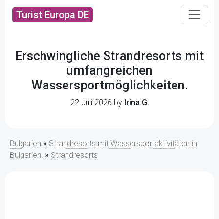
Turist Europa DE
Erschwingliche Strandresorts mit
umfangreichen
Wassersportmöglichkeiten.
22 Juli 2026 by
Irina G.
Bulgarien
»
Strandresorts mit Wassersportaktivitäten in
Bulgarien.
»
Strandresorts