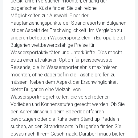
Jetskifahren versuchen möchten, entlang der
bulgarischen Küste finden Sie zahlreiche
Möglichkeiten zur Auswahl. Einer der
Hauptanziehungspunkte der Strandresorts in Bulgarien
ist der Aspekt der Erschwinglichkeit. Im Vergleich zu
anderen beliebten Wassersportzielen in Europa bietet
Bulgarien wettbewerbsfähige Preise für
Wassersportaktivitäten und Unterkünfte. Dies macht
es zu einer attraktiven Option für preisbewusste
Reisende, die ihr Wassersporterlebnis maximieren
möchten, ohne dabei tief in die Tasche greifen zu
müssen. Neben dem Aspekt der Erschwinglichkeit
bietet Bulgarien eine Vielzahl von
Wassersportmöglichkeiten, die verschiedenen
Vorlieben und Könnensstufen gerecht werden. Ob Sie
den Adrenalinschub beim Speedbootfahren
bevorzugen oder die Ruhe beim Stand-up-Paddeln
suchen, an den Strandresorts in Bulgarien finden Sie
etwas nach Ihrem Geschmack. Darüber hinaus bieten