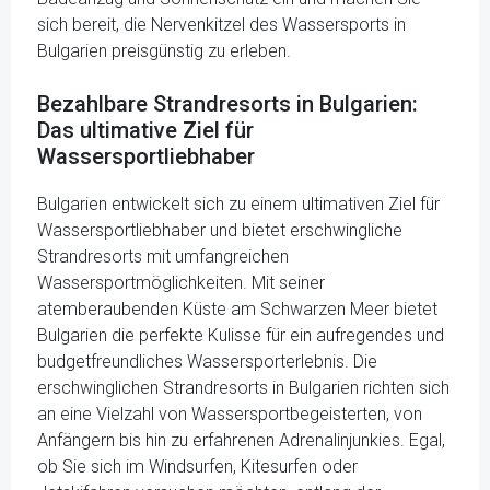
sich bereit, die Nervenkitzel des Wassersports in
Bulgarien preisgünstig zu erleben.
Bezahlbare Strandresorts in Bulgarien:
Das ultimative Ziel für
Wassersportliebhaber
Bulgarien entwickelt sich zu einem ultimativen Ziel für
Wassersportliebhaber und bietet erschwingliche
Strandresorts mit umfangreichen
Wassersportmöglichkeiten. Mit seiner
atemberaubenden Küste am Schwarzen Meer bietet
Bulgarien die perfekte Kulisse für ein aufregendes und
budgetfreundliches Wassersporterlebnis. Die
erschwinglichen Strandresorts in Bulgarien richten sich
an eine Vielzahl von Wassersportbegeisterten, von
Anfängern bis hin zu erfahrenen Adrenalinjunkies. Egal,
ob Sie sich im Windsurfen, Kitesurfen oder