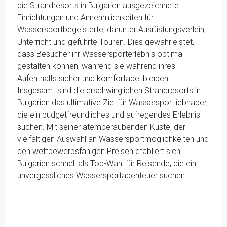
die Strandresorts in Bulgarien ausgezeichnete
Einrichtungen und Annehmlichkeiten für
Wassersportbegeisterte, darunter Ausrüstungsverleih,
Unterricht und geführte Touren. Dies gewährleistet,
dass Besucher ihr Wassersporterlebnis optimal
gestalten können, während sie während ihres
Aufenthalts sicher und komfortabel bleiben.
Insgesamt sind die erschwinglichen Strandresorts in
Bulgarien das ultimative Ziel für Wassersportliebhaber,
die ein budgetfreundliches und aufregendes Erlebnis
suchen. Mit seiner atemberaubenden Küste, der
vielfältigen Auswahl an Wassersportmöglichkeiten und
den wettbewerbsfähigen Preisen etabliert sich
Bulgarien schnell als Top-Wahl für Reisende, die ein
unvergessliches Wassersportabenteuer suchen.