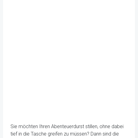
Sie möchten Ihren Abenteuerdurst stillen, ohne dabei
tief in die Tasche greifen zu müssen? Dann sind die