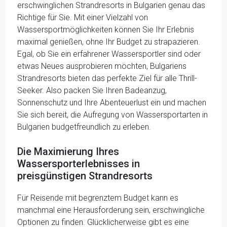
erschwinglichen Strandresorts in Bulgarien genau das
Richtige für Sie. Mit einer Vielzahl von
Wassersportmöglichkeiten können Sie Ihr Erlebnis
maximal genießen, ohne Ihr Budget zu strapazieren.
Egal, ob Sie ein erfahrener Wassersportler sind oder
etwas Neues ausprobieren möchten, Bulgariens
Strandresorts bieten das perfekte Ziel für alle Thrill-
Seeker. Also packen Sie Ihren Badeanzug,
Sonnenschutz und Ihre Abenteuerlust ein und machen
Sie sich bereit, die Aufregung von Wassersportarten in
Bulgarien budgetfreundlich zu erleben.
Die Maximierung Ihres
Wassersporterlebnisses in
preisgünstigen Strandresorts
Für Reisende mit begrenztem Budget kann es
manchmal eine Herausforderung sein, erschwingliche
Optionen zu finden. Glücklicherweise gibt es eine