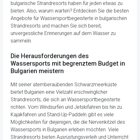
bulgarische Strandresorts haben für jeden etwas zu
bieten. Also, warum warten? Entdecken Sie die besten
Angebote für Wassersportbegeisterte in bulgarischen
Strandresorts und machen Sie sich bereit,
unvergessliche Erinnerungen auf dem Wasser zu
sammeln.
Die Herausforderungen des
Wassersports mit begrenztem Budget in
Bulgarien meistern
Mit seiner atemberaubenden Schwarzmeerküste
bietet Bulgarien eine Vielzahl erschwinglicher
Strandresorts, die sich an Wassersportbegeisterte
richten. Vom Windsurfen und Jetskifahren bis hin zu
Kajakfahren und Stand-Up-Paddeln gibt es viele
Möglichkeiten für diejenigen, die die Nervenkitzel des
Wassersports in Bulgarien erleben möchten. Viele
Strandresorts bieten Ausrüstungsverleih und Unterricht