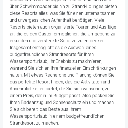
über Schwimmbäder bis hin zu Strand-Lounges bieten
diese Resorts alles, was Sie für einen unterhaltsamen
und unvergesslichen Aufenthalt benötigen. Viele
Resorts bieten auch organisierte Touren und Ausflüge
an, die es den Gästen ermöglichen, die Umgebung zu
erkunden und versteckte Schätze zu entdecken.
Insgesamt ermöglicht es die Auswahl eines
budgetfreundlichen Strandresorts für Ihren
Wassersporturlaub, Ihr Erlebnis zu maximieren,
während Sie sich an Ihre finanziellen Einschränkungen
halten. Mit etwas Recherche und Planung können Sie
das perfekte Resort finden, das die Aktivitäten und
Annehmlichkeiten bietet, die Sie sich wünschen, zu
einem Preis, der in Ihr Budget passt. Also packen Sie
Ihren Badeanzug und Sonnenschutz ein und machen
Sie sich bereit, das Beste aus Ihrem
Wassersporturlaub in einem budgetfreundlichen
Strandresort zu machen.