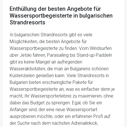
Enthüllung der besten Angebote für
Wassersportbegeisterte in bulgarischen
Strandresorts
In bulgarischen Strandresorts gibt es viele
Möglichkeiten, die besten Angebote für
Wassersportbegeisterte zu finden. Vom Windsurfen
über Jetski fahren, Parasailing bis Stand-up-Paddeln
gibt es keine Mangel an aufregenden
Wasseraktivitäten, die man an Bulgariens schönen
Küstenzielen genießen kann. Viele Strandresorts in
Bulgarien bieten erschwingliche Pakete für
Wassersportbegeisterte an, was es einfacher denn je
macht, Ihr Wassersporterlebnis zu maximieren, ohne
dabei das Budget zu sprengen. Egal, ob Sie ein
Anfänger sind, der eine neue Wassersportart
ausprobieren möchte, oder ein erfahrener Profi auf
der Suche nach dem nächsten Adrenalinkick,