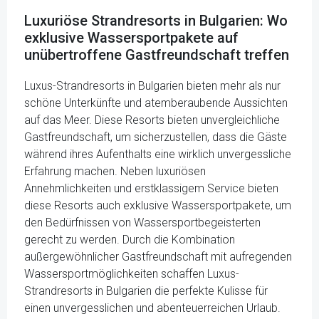
Luxuriöse Strandresorts in Bulgarien: Wo
exklusive Wassersportpakete auf
unübertroffene Gastfreundschaft treffen
Luxus-Strandresorts in Bulgarien bieten mehr als nur
schöne Unterkünfte und atemberaubende Aussichten
auf das Meer. Diese Resorts bieten unvergleichliche
Gastfreundschaft, um sicherzustellen, dass die Gäste
während ihres Aufenthalts eine wirklich unvergessliche
Erfahrung machen. Neben luxuriösen
Annehmlichkeiten und erstklassigem Service bieten
diese Resorts auch exklusive Wassersportpakete, um
den Bedürfnissen von Wassersportbegeisterten
gerecht zu werden. Durch die Kombination
außergewöhnlicher Gastfreundschaft mit aufregenden
Wassersportmöglichkeiten schaffen Luxus-
Strandresorts in Bulgarien die perfekte Kulisse für
einen unvergesslichen und abenteuerreichen Urlaub.