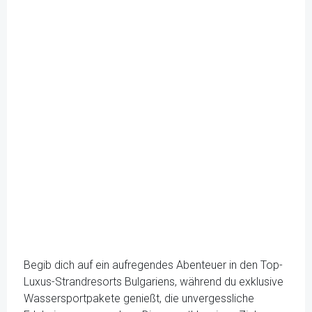
Begib dich auf ein aufregendes Abenteuer in den Top-
Luxus-Strandresorts Bulgariens, während du exklusive
Wassersportpakete genießt, die unvergessliche