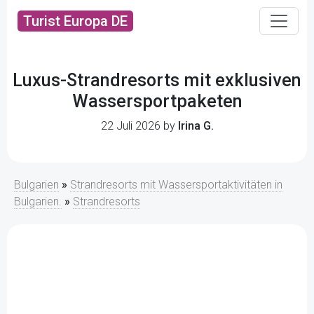
Turist Europa DE
Luxus-Strandresorts mit exklusiven
Wassersportpaketen
22 Juli 2026 by
Irina G.
Bulgarien
»
Strandresorts mit Wassersportaktivitäten in
Bulgarien.
»
Strandresorts