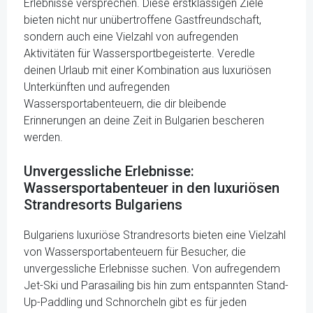
Erlebnisse versprechen. Diese erstklassigen Ziele
bieten nicht nur unübertroffene Gastfreundschaft,
sondern auch eine Vielzahl von aufregenden
Aktivitäten für Wassersportbegeisterte. Veredle
deinen Urlaub mit einer Kombination aus luxuriösen
Unterkünften und aufregenden
Wassersportabenteuern, die dir bleibende
Erinnerungen an deine Zeit in Bulgarien bescheren
werden.
Unvergessliche Erlebnisse:
Wassersportabenteuer in den luxuriösen
Strandresorts Bulgariens
Bulgariens luxuriöse Strandresorts bieten eine Vielzahl
von Wassersportabenteuern für Besucher, die
unvergessliche Erlebnisse suchen. Von aufregendem
Jet-Ski und Parasailing bis hin zum entspannten Stand-
Up-Paddling und Schnorcheln gibt es für jeden