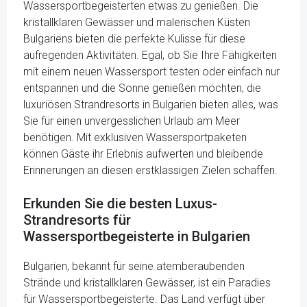
Wassersportbegeisterten etwas zu genießen. Die
kristallklaren Gewässer und malerischen Küsten
Bulgariens bieten die perfekte Kulisse für diese
aufregenden Aktivitäten. Egal, ob Sie Ihre Fähigkeiten
mit einem neuen Wassersport testen oder einfach nur
entspannen und die Sonne genießen möchten, die
luxuriösen Strandresorts in Bulgarien bieten alles, was
Sie für einen unvergesslichen Urlaub am Meer
benötigen. Mit exklusiven Wassersportpaketen
können Gäste ihr Erlebnis aufwerten und bleibende
Erinnerungen an diesen erstklassigen Zielen schaffen.
Erkunden Sie die besten Luxus-
Strandresorts für
Wassersportbegeisterte in Bulgarien
Bulgarien, bekannt für seine atemberaubenden
Strände und kristallklaren Gewässer, ist ein Paradies
für Wassersportbegeisterte. Das Land verfügt über