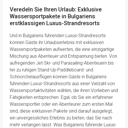
Veredeln Sie Ihren Urlaub: Exklusive
Wassersportpakete in Bulgariens
erstklassigen Luxus-Strandresorts
Und in Bulgariens führenden Luxus-Strandresorts
können Gäste ihr Urlaubserlebnis mit exklusiven
Wassersportpaketen aufwerten, die eine einzigartige
Mischung aus Abenteuer und Entspannung bieten. Von
aufregenden Jet-Ski- und Parasailing-Abenteuern bis
hin zu ruhigen Stand-Up-Paddleboard- und
Schnorchelausflügen können Gäste in Bulgariens
führenden Luxus-Strandresorts aus einer Vielzahl von
Wassersportaktivitäten wählen, die ihren Vorlieben und
Fähigkeiten entsprechen. Egal, ob Sie ein erfahrener
Wassersportler oder ein Abenteurer zum ersten Mal
sind, diese exklusiven Pakete sind darauf ausgelegt,
ein unvergessliches Erlebnis zu bieten, das Sie nach
mehr verlangen lässt. Was Bulgariens führende Luxus-