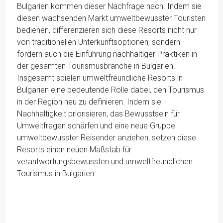
Bulgarien kommen dieser Nachfrage nach. Indem sie
diesen wachsenden Markt umweltbewusster Touristen
bedienen, differenzieren sich diese Resorts nicht nur
von traditionellen Unterkunftsoptionen, sondern
fördern auch die Einführung nachhaltiger Praktiken in
der gesamten Tourismusbranche in Bulgarien.
Insgesamt spielen umweltfreundliche Resorts in
Bulgarien eine bedeutende Rolle dabei, den Tourismus
in der Region neu zu definieren. Indem sie
Nachhaltigkeit priorisieren, das Bewusstsein für
Umweltfragen schärfen und eine neue Gruppe
umweltbewusster Reisender anziehen, setzen diese
Resorts einen neuen Maßstab für
verantwortungsbewussten und umweltfreundlichen
Tourismus in Bulgarien.