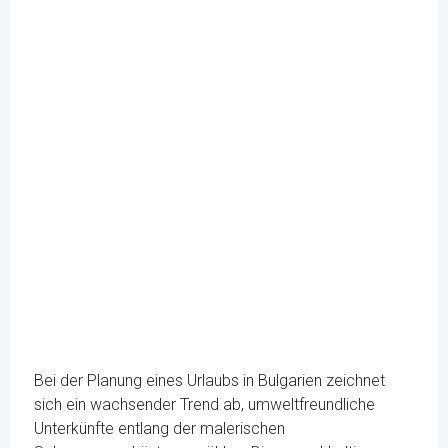
Bei der Planung eines Urlaubs in Bulgarien zeichnet
sich ein wachsender Trend ab, umweltfreundliche
Unterkünfte entlang der malerischen