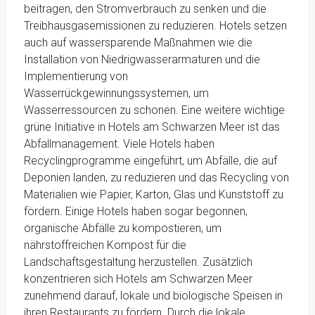
beitragen, den Stromverbrauch zu senken und die
Treibhausgasemissionen zu reduzieren. Hotels setzen
auch auf wassersparende Maßnahmen wie die
Installation von Niedrigwasserarmaturen und die
Implementierung von
Wasserrückgewinnungssystemen, um
Wasserressourcen zu schonen. Eine weitere wichtige
grüne Initiative in Hotels am Schwarzen Meer ist das
Abfallmanagement. Viele Hotels haben
Recyclingprogramme eingeführt, um Abfälle, die auf
Deponien landen, zu reduzieren und das Recycling von
Materialien wie Papier, Karton, Glas und Kunststoff zu
fördern. Einige Hotels haben sogar begonnen,
organische Abfälle zu kompostieren, um
nährstoffreichen Kompost für die
Landschaftsgestaltung herzustellen. Zusätzlich
konzentrieren sich Hotels am Schwarzen Meer
zunehmend darauf, lokale und biologische Speisen in
ihren Restaurants zu fördern. Durch die lokale