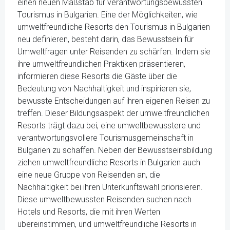
einen neuen Maßstab für verantwortungsbewussten
Tourismus in Bulgarien. Eine der Möglichkeiten, wie
umweltfreundliche Resorts den Tourismus in Bulgarien
neu definieren, besteht darin, das Bewusstsein für
Umweltfragen unter Reisenden zu schärfen. Indem sie
ihre umweltfreundlichen Praktiken präsentieren,
informieren diese Resorts die Gäste über die
Bedeutung von Nachhaltigkeit und inspirieren sie,
bewusste Entscheidungen auf ihren eigenen Reisen zu
treffen. Dieser Bildungsaspekt der umweltfreundlichen
Resorts trägt dazu bei, eine umweltbewusstere und
verantwortungsvollere Tourismusgemeinschaft in
Bulgarien zu schaffen. Neben der Bewusstseinsbildung
ziehen umweltfreundliche Resorts in Bulgarien auch
eine neue Gruppe von Reisenden an, die
Nachhaltigkeit bei ihren Unterkunftswahl priorisieren.
Diese umweltbewussten Reisenden suchen nach
Hotels und Resorts, die mit ihren Werten
übereinstimmen, und umweltfreundliche Resorts in