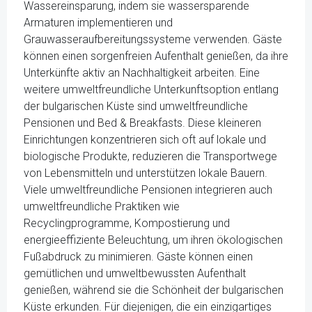
Wassereinsparung, indem sie wassersparende
Armaturen implementieren und
Grauwasseraufbereitungssysteme verwenden. Gäste
können einen sorgenfreien Aufenthalt genießen, da ihre
Unterkünfte aktiv an Nachhaltigkeit arbeiten. Eine
weitere umweltfreundliche Unterkunftsoption entlang
der bulgarischen Küste sind umweltfreundliche
Pensionen und Bed & Breakfasts. Diese kleineren
Einrichtungen konzentrieren sich oft auf lokale und
biologische Produkte, reduzieren die Transportwege
von Lebensmitteln und unterstützen lokale Bauern.
Viele umweltfreundliche Pensionen integrieren auch
umweltfreundliche Praktiken wie
Recyclingprogramme, Kompostierung und
energieeffiziente Beleuchtung, um ihren ökologischen
Fußabdruck zu minimieren. Gäste können einen
gemütlichen und umweltbewussten Aufenthalt
genießen, während sie die Schönheit der bulgarischen
Küste erkunden. Für diejenigen, die ein einzigartiges