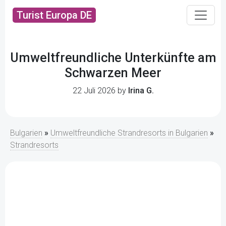
Turist Europa DE
Umweltfreundliche Unterkünfte am
Schwarzen Meer
22 Juli 2026 by
Irina G.
Bulgarien
»
Umweltfreundliche Strandresorts in Bulgarien
»
Strandresorts