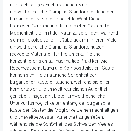
und nachhaltiges Erlebnis suchen, sind
umweltfreundliche Glamping-Standorte entlang der
bulgarischen Küste eine beliebte Wahl. Diese
luxuriösen Campingunterkünfte bieten Gästen die
Möglichkeit, sich mit der Natur zu verbinden, während
sie ihren ökologischen Fußabdruck minimieren. Viele
umweltfreundliche Glamping-Standorte nutzen
recycelte Materialien für ihre Unterkünfte und
konzentrieren sich auf nachhaltige Praktiken wie
Regenwassernutzung und Komposttoiletten. Gäste
können sich in die natürliche Schönheit der
bulgarischen Küste eintauchen, während sie einen
komfortablen und umweltfreundlichen Aufenthalt
genießen. Insgesamt bieten umweltfreundliche
Unterkunftsmöglichkeiten entlang der bulgarischen
Küste den Gästen die Möglichkeit, einen nachhaltigen
und umweltbewussten Aufenthalt zu genießen,
während sie die Schönheit des Schwarzen Meeres