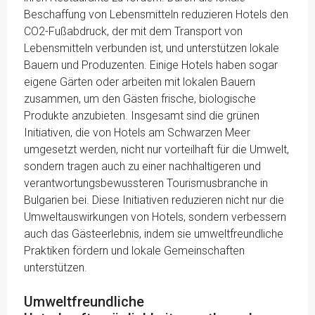
Beschaffung von Lebensmitteln reduzieren Hotels den
CO2-Fußabdruck, der mit dem Transport von
Lebensmitteln verbunden ist, und unterstützen lokale
Bauern und Produzenten. Einige Hotels haben sogar
eigene Gärten oder arbeiten mit lokalen Bauern
zusammen, um den Gästen frische, biologische
Produkte anzubieten. Insgesamt sind die grünen
Initiativen, die von Hotels am Schwarzen Meer
umgesetzt werden, nicht nur vorteilhaft für die Umwelt,
sondern tragen auch zu einer nachhaltigeren und
verantwortungsbewussteren Tourismusbranche in
Bulgarien bei. Diese Initiativen reduzieren nicht nur die
Umweltauswirkungen von Hotels, sondern verbessern
auch das Gästeerlebnis, indem sie umweltfreundliche
Praktiken fördern und lokale Gemeinschaften
unterstützen.
Umweltfreundliche