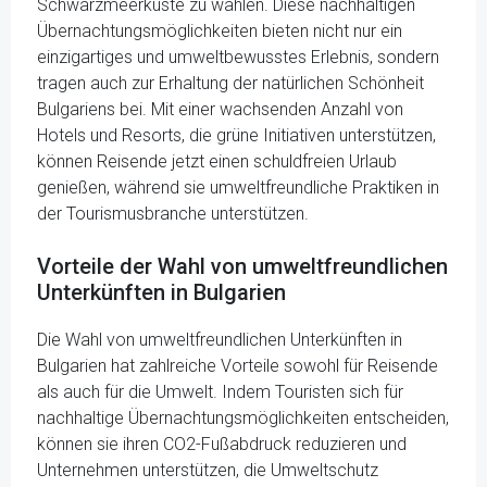
Schwarzmeerküste zu wählen. Diese nachhaltigen
Übernachtungsmöglichkeiten bieten nicht nur ein
einzigartiges und umweltbewusstes Erlebnis, sondern
tragen auch zur Erhaltung der natürlichen Schönheit
Bulgariens bei. Mit einer wachsenden Anzahl von
Hotels und Resorts, die grüne Initiativen unterstützen,
können Reisende jetzt einen schuldfreien Urlaub
genießen, während sie umweltfreundliche Praktiken in
der Tourismusbranche unterstützen.
Vorteile der Wahl von umweltfreundlichen
Unterkünften in Bulgarien
Die Wahl von umweltfreundlichen Unterkünften in
Bulgarien hat zahlreiche Vorteile sowohl für Reisende
als auch für die Umwelt. Indem Touristen sich für
nachhaltige Übernachtungsmöglichkeiten entscheiden,
können sie ihren CO2-Fußabdruck reduzieren und
Unternehmen unterstützen, die Umweltschutz