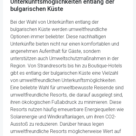
Unterkunftsmöglichkeiten entlang der
bulgarischen Küste
Bei der Wahl von Unterkünften entlang der
bulgarischen Küste werden umweltfreundliche
Optionen immer beliebter. Diese nachhaltigen
Unterkünfte bieten nicht nur einen komfortablen und
angenehmen Aufenthalt für Gäste, sondern
unterstützen auch Umweltschutzmaßnahmen in der
Region. Von Strandresorts bis hin zu Boutique-Hotels
gibt es entlang der bulgarischen Küste eine Vielzahl
von umweltfreundlichen Unterkunftsmöglichkeiten.
Eine beliebte Wahl für umweltbewusste Reisende sind
umweltfreundliche Resorts, die darauf ausgelegt sind,
ihren ökologischen Fußabdruck zu minimieren. Diese
Resorts nutzen häufig erneuerbare Energiequellen wie
Solarenergie und Windkraftanlagen, um ihren CO2-
Ausstoß zu reduzieren. Darüber hinaus legen
umweltfreundliche Resorts möglicherweise Wert auf