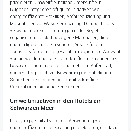
priorisieren. Umweltfreundliche Unterkünfte in
Bulgarien integrieren oft grüne Initiativen wie
energieeffiziente Praktiken, Abfallreduzierung und
Maßnahmen zur Wassereinsparung. Darüber hinaus
verwenden diese Einrichtungen in der Regel
organische und lokal bezogene Materialien, die einen
nachhaltigeren und ethischeren Ansatz für den
Tourismus fördern. Insgesamt ermöglicht die Auswahl
von umweltfreundlichen Unterkünften in Bulgarien den
Besuchern nicht nur einen angenehmen Aufenthalt,
sondern trägt auch zur Bewahrung der natürlichen
Schönheit des Landes bei, damit zukünftige
Generationen sie schätzen können.
Umweltinitiativen in den Hotels am
Schwarzen Meer
Eine gängige Initiative ist die Verwendung von
energieeffizienter Beleuchtung und Geräten, die dazu