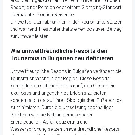
erkunden. Egal, ob man in einem umweltfreundlichen
Resort, einer Pension oder einem Glamping-Standort
übernachtet, können Reisende
Umweltschutzmaßnahmen in der Region unterstützen
und während ihres Aufenthalts einen positiven Beitrag
zur Umwelt leisten.
Wie umweltfreundliche Resorts den
Tourismus in Bulgarien neu definieren
Umweltfreundliche Resorts in Bulgarien verändern die
Tourismusbranche in der Region. Diese Resorts
konzentrieren sich nicht nur darauf, den Gästen ein
luxuriöses und angenehmes Erlebnis zu bieten,
sondern auch darauf, ihren ökologischen Fußabdruck
zu minimieren. Durch die Umsetzung nachhaltiger
Praktiken wie die Nutzung erneuerbarer
Energiequellen, Abfallreduzierung und
Wasserschonung setzen umweltfreundliche Resorts