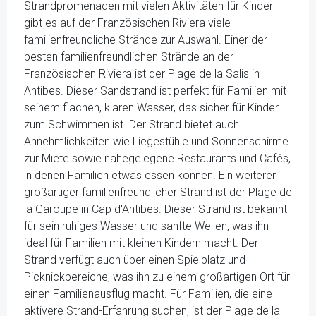
Strandpromenaden mit vielen Aktivitäten für Kinder
gibt es auf der Französischen Riviera viele
familienfreundliche Strände zur Auswahl. Einer der
besten familienfreundlichen Strände an der
Französischen Riviera ist der Plage de la Salis in
Antibes. Dieser Sandstrand ist perfekt für Familien mit
seinem flachen, klaren Wasser, das sicher für Kinder
zum Schwimmen ist. Der Strand bietet auch
Annehmlichkeiten wie Liegestühle und Sonnenschirme
zur Miete sowie nahegelegene Restaurants und Cafés,
in denen Familien etwas essen können. Ein weiterer
großartiger familienfreundlicher Strand ist der Plage de
la Garoupe in Cap d'Antibes. Dieser Strand ist bekannt
für sein ruhiges Wasser und sanfte Wellen, was ihn
ideal für Familien mit kleinen Kindern macht. Der
Strand verfügt auch über einen Spielplatz und
Picknickbereiche, was ihn zu einem großartigen Ort für
einen Familienausflug macht. Für Familien, die eine
aktivere Strand-Erfahrung suchen, ist der Plage de la