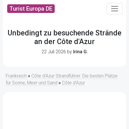
Turist Europa DE
Unbedingt zu besuchende Strände
an der Côte d'Azur
22 Juli 2026 by
Irina G.
Frankreich
»
Côte d'Azur Strandführer: Die besten Plätze
für Sonne, Meer und Sand
»
Côte d'Azur