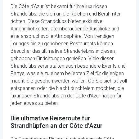
Die Côte d'Azur ist bekannt für ihre luxuriösen
Strandclubs, die sich an die Reichen und Berühmten
richten. Diese Strandclubs bieten exklusive
Annehmlichkeiten, atemberaubende Ausblicke und
eine anspruchsvolle Atmosphäre. Von trendigen
Lounges bis zu gehobenen Restaurants können
Besucher das ultimative Stranderlebnis in diesen
gehobenen Einrichtungen genießen. Viele dieser
Strandclubs veranstalten auch besondere Events und
Partys, was sie zu einem beliebten Ziel für diejenigen
macht, die gesehen werden wollen. Ob Sie sich stilvoll
entspannen oder die Nacht durchfeiern möchten, die
luxuriösen Strandclubs an der Côte d'Azur haben für
jeden etwas zu bieten.
Die ultimative Reiseroute für
Strandhüpfen an der Côte d'Azur