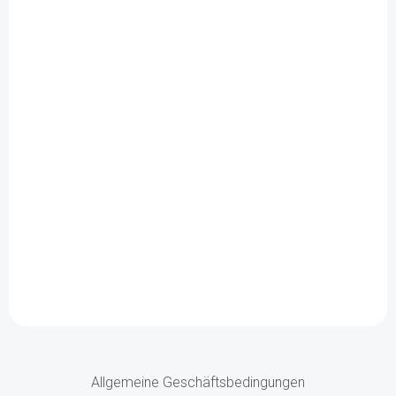
Allgemeine Geschäftsbedingungen