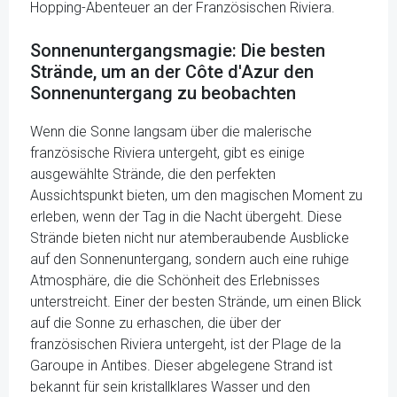
Hopping-Abenteuer an der Französischen Riviera.
Sonnenuntergangsmagie: Die besten
Strände, um an der Côte d'Azur den
Sonnenuntergang zu beobachten
Wenn die Sonne langsam über die malerische
französische Riviera untergeht, gibt es einige
ausgewählte Strände, die den perfekten
Aussichtspunkt bieten, um den magischen Moment zu
erleben, wenn der Tag in die Nacht übergeht. Diese
Strände bieten nicht nur atemberaubende Ausblicke
auf den Sonnenuntergang, sondern auch eine ruhige
Atmosphäre, die die Schönheit des Erlebnisses
unterstreicht. Einer der besten Strände, um einen Blick
auf die Sonne zu erhaschen, die über der
französischen Riviera untergeht, ist der Plage de la
Garoupe in Antibes. Dieser abgelegene Strand ist
bekannt für sein kristallklares Wasser und den