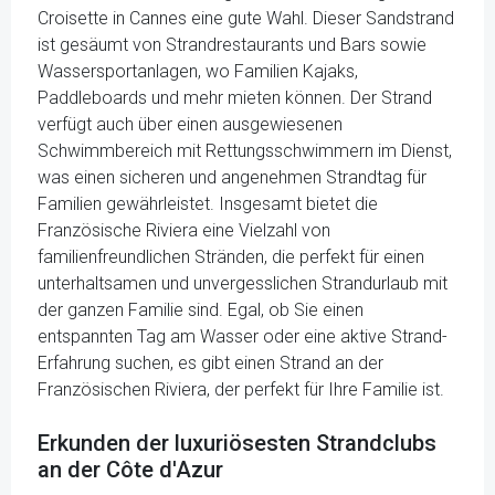
Croisette in Cannes eine gute Wahl. Dieser Sandstrand
ist gesäumt von Strandrestaurants und Bars sowie
Wassersportanlagen, wo Familien Kajaks,
Paddleboards und mehr mieten können. Der Strand
verfügt auch über einen ausgewiesenen
Schwimmbereich mit Rettungsschwimmern im Dienst,
was einen sicheren und angenehmen Strandtag für
Familien gewährleistet. Insgesamt bietet die
Französische Riviera eine Vielzahl von
familienfreundlichen Stränden, die perfekt für einen
unterhaltsamen und unvergesslichen Strandurlaub mit
der ganzen Familie sind. Egal, ob Sie einen
entspannten Tag am Wasser oder eine aktive Strand-
Erfahrung suchen, es gibt einen Strand an der
Französischen Riviera, der perfekt für Ihre Familie ist.
Erkunden der luxuriösesten Strandclubs
an der Côte d'Azur