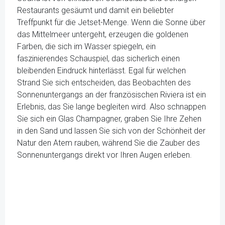
Restaurants gesäumt und damit ein beliebter
Treffpunkt für die Jetset-Menge. Wenn die Sonne über
das Mittelmeer untergeht, erzeugen die goldenen
Farben, die sich im Wasser spiegeln, ein
faszinierendes Schauspiel, das sicherlich einen
bleibenden Eindruck hinterlässt. Egal für welchen
Strand Sie sich entscheiden, das Beobachten des
Sonnenuntergangs an der französischen Riviera ist ein
Erlebnis, das Sie lange begleiten wird. Also schnappen
Sie sich ein Glas Champagner, graben Sie Ihre Zehen
in den Sand und lassen Sie sich von der Schönheit der
Natur den Atem rauben, während Sie die Zauber des
Sonnenuntergangs direkt vor Ihren Augen erleben.