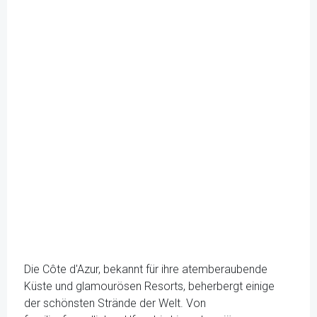
Die Côte d'Azur, bekannt für ihre atemberaubende
Küste und glamourösen Resorts, beherbergt einige
der schönsten Strände der Welt. Von