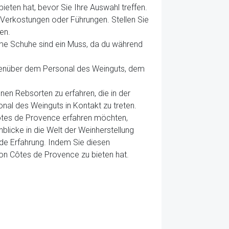
bieten hat, bevor Sie Ihre Auswahl treffen.
 Verkostungen oder Führungen. Stellen Sie
en.
eme Schuhe sind ein Muss, da du während
gegenüber dem Personal des Weinguts, dem
nen Rebsorten zu erfahren, die in der
nal des Weinguts in Kontakt zu treten.
Côtes de Provence erfahren möchten,
nblicke in die Welt der Weinherstellung
nde Erfahrung. Indem Sie diesen
on Côtes de Provence zu bieten hat.