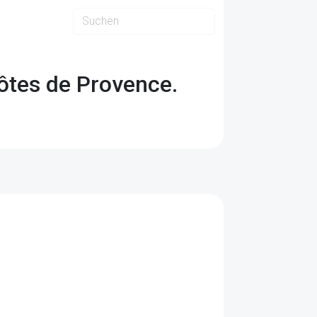
ôtes de Provence.