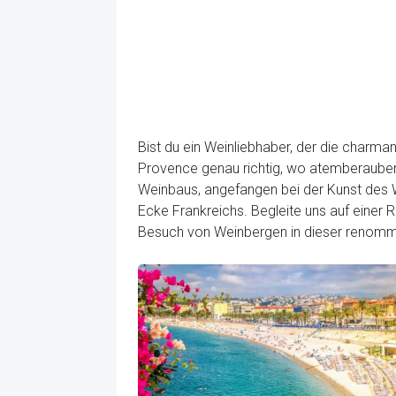
Bist du ein Weinliebhaber, der die charm
Provence genau richtig, wo atemberaubend
Weinbaus, angefangen bei der Kunst des We
Ecke Frankreichs. Begleite uns auf einer 
Besuch von Weinbergen in dieser renomm