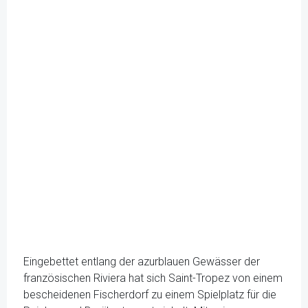
Eingebettet entlang der azurblauen Gewässer der
französischen Riviera hat sich Saint-Tropez von einem
bescheidenen Fischerdorf zu einem Spielplatz für die