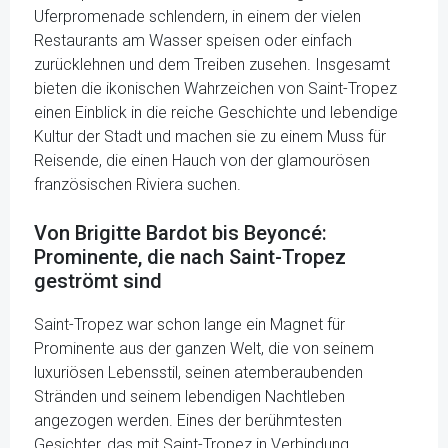
Uferpromenade schlendern, in einem der vielen
Restaurants am Wasser speisen oder einfach
zurücklehnen und dem Treiben zusehen. Insgesamt
bieten die ikonischen Wahrzeichen von Saint-Tropez
einen Einblick in die reiche Geschichte und lebendige
Kultur der Stadt und machen sie zu einem Muss für
Reisende, die einen Hauch von der glamourösen
französischen Riviera suchen.
Von Brigitte Bardot bis Beyoncé:
Prominente, die nach Saint-Tropez
geströmt sind
Saint-Tropez war schon lange ein Magnet für
Prominente aus der ganzen Welt, die von seinem
luxuriösen Lebensstil, seinen atemberaubenden
Stränden und seinem lebendigen Nachtleben
angezogen werden. Eines der berühmtesten
Gesichter, das mit Saint-Tropez in Verbindung