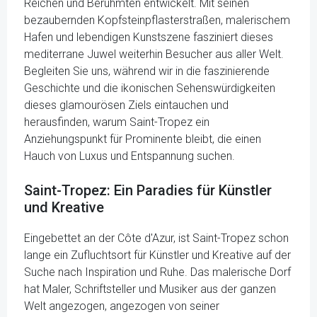
Reichen und Berühmten entwickelt. Mit seinen
bezaubernden Kopfsteinpflasterstraßen, malerischem
Hafen und lebendigen Kunstszene fasziniert dieses
mediterrane Juwel weiterhin Besucher aus aller Welt.
Begleiten Sie uns, während wir in die faszinierende
Geschichte und die ikonischen Sehenswürdigkeiten
dieses glamourösen Ziels eintauchen und
herausfinden, warum Saint-Tropez ein
Anziehungspunkt für Prominente bleibt, die einen
Hauch von Luxus und Entspannung suchen.
Saint-Tropez: Ein Paradies für Künstler
und Kreative
Eingebettet an der Côte d'Azur, ist Saint-Tropez schon
lange ein Zufluchtsort für Künstler und Kreative auf der
Suche nach Inspiration und Ruhe. Das malerische Dorf
hat Maler, Schriftsteller und Musiker aus der ganzen
Welt angezogen, angezogen von seiner