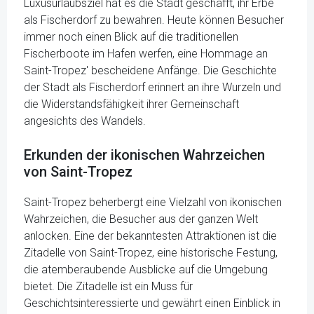
Luxusurlaubsziel hat es die Stadt geschafft, ihr Erbe
als Fischerdorf zu bewahren. Heute können Besucher
immer noch einen Blick auf die traditionellen
Fischerboote im Hafen werfen, eine Hommage an
Saint-Tropez' bescheidene Anfänge. Die Geschichte
der Stadt als Fischerdorf erinnert an ihre Wurzeln und
die Widerstandsfähigkeit ihrer Gemeinschaft
angesichts des Wandels.
Erkunden der ikonischen Wahrzeichen
von Saint-Tropez
Saint-Tropez beherbergt eine Vielzahl von ikonischen
Wahrzeichen, die Besucher aus der ganzen Welt
anlocken. Eine der bekanntesten Attraktionen ist die
Zitadelle von Saint-Tropez, eine historische Festung,
die atemberaubende Ausblicke auf die Umgebung
bietet. Die Zitadelle ist ein Muss für
Geschichtsinteressierte und gewährt einen Einblick in