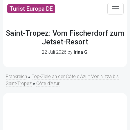
Turist Europa DE
Saint-Tropez: Vom Fischerdorf zum
Jetset-Resort
22 Juli 2026 by
Irina G.
Frankreich
»
Top-Ziele an der Côte d'Azur: Von Nizza bis
Saint-Tropez
»
Côte d'Azur