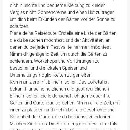
dich in leichte und bequeme Kleidung zu kleiden.
Vergiss nicht, Sonnencreme und einen Hut zu tragen,
um dich beim Erkunden der Gärten vor der Sonne zu
schützen.
Plane deine Reiseroute: Erstelle eine Liste der Gärten,
die du besuchen möchtest, und der Aktivitäten, an
denen du bei jedem Festival teilnehmen möchtest.
Nimm dir genügend Zeit, um durch die Gärten zu
schlendern, Workshops und Vorführungen zu
besuchen und die lokalen Speisen und
Unterhaltungsmöglichkeiten zu genießen.
Kommuniziere mit Einheimischen: Das Loiretal ist
bekannt für seine herzlichen und gastfreundlichen
Einheimischen, die leidenschaftlich gerne über ihre
Gärten und Gartenbau sprechen. Nimm dir die Zeit, mit
ihnen zu plaudern und mehr über die Geschichte und
Schönheit der Gärten, die du besuchst, zu erfahren.
Machen Sie Fotos: Die Sommergärten des Loire-Tals