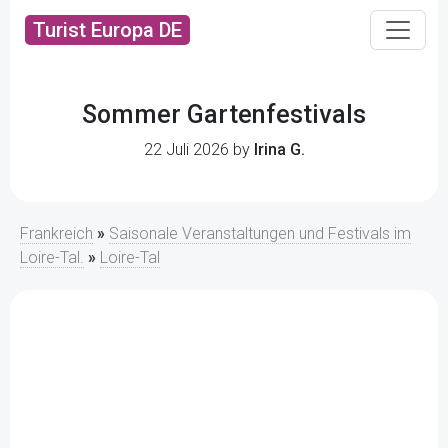
Turist Europa DE
Sommer Gartenfestivals
22 Juli 2026 by
Irina G.
Frankreich
»
Saisonale Veranstaltungen und Festivals im
Loire-Tal.
»
Loire-Tal