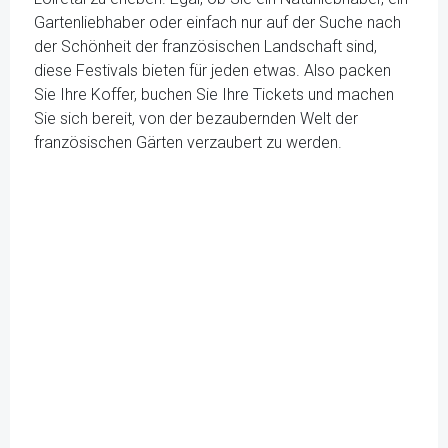
Gartenliebhaber oder einfach nur auf der Suche nach
der Schönheit der französischen Landschaft sind,
diese Festivals bieten für jeden etwas. Also packen
Sie Ihre Koffer, buchen Sie Ihre Tickets und machen
Sie sich bereit, von der bezaubernden Welt der
französischen Gärten verzaubert zu werden.