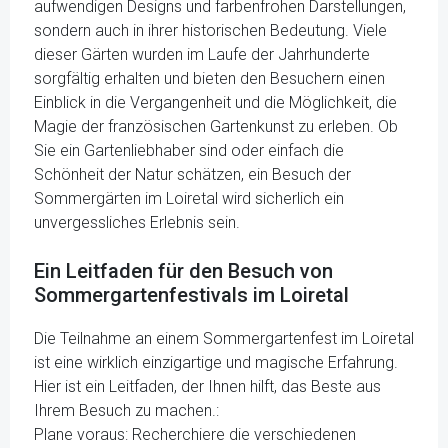
aufwendigen Designs und farbenfrohen Darstellungen,
sondern auch in ihrer historischen Bedeutung. Viele
dieser Gärten wurden im Laufe der Jahrhunderte
sorgfältig erhalten und bieten den Besuchern einen
Einblick in die Vergangenheit und die Möglichkeit, die
Magie der französischen Gartenkunst zu erleben. Ob
Sie ein Gartenliebhaber sind oder einfach die
Schönheit der Natur schätzen, ein Besuch der
Sommergärten im Loiretal wird sicherlich ein
unvergessliches Erlebnis sein.
Ein Leitfaden für den Besuch von
Sommergartenfestivals im Loiretal
Die Teilnahme an einem Sommergartenfest im Loiretal
ist eine wirklich einzigartige und magische Erfahrung.
Hier ist ein Leitfaden, der Ihnen hilft, das Beste aus
Ihrem Besuch zu machen.:
Plane voraus: Recherchiere die verschiedenen