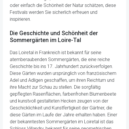
oder einfach die Schönheit der Natur schätzen, diese
Festivals werden Sie sicherlich erfreuen und
inspirieren.
Die Geschichte und Schönheit der
Sommergärten im Loire-Tal
Das Loiretal in Frankreich ist bekannt für seine
atemberaubenden Sommergärten, die eine reiche
Geschichte bis ins 17. Jahrhundert zurückverfolgen.
Diese Gärten wurden ursprünglich von französischem
Adel und Adligen geschaffen, um ihren Reichtum und
ihre Macht zur Schau zu stellen. Die sorgfältig
gepflegten Rasenflächen, farbenfrohen Blumenbeete
und kunstvoll gestalteten Hecken zeugen von der
Geschicklichkeit und Kunstfertigkeit der Gärtner, die
diese Gärten im Laufe der Jahre erhalten haben. Einer
der bekanntesten Sommergärten im Loiretal ist das
Schloss Villandry, bekannt für seine geometrischen