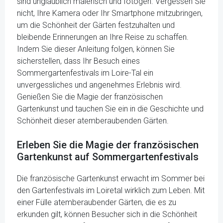
sind unglaublich malerisch und fotogen. Vergessen Sie
nicht, Ihre Kamera oder Ihr Smartphone mitzubringen,
um die Schönheit der Gärten festzuhalten und
bleibende Erinnerungen an Ihre Reise zu schaffen.
Indem Sie dieser Anleitung folgen, können Sie
sicherstellen, dass Ihr Besuch eines
Sommergartenfestivals im Loire-Tal ein
unvergessliches und angenehmes Erlebnis wird.
Genießen Sie die Magie der französischen
Gartenkunst und tauchen Sie ein in die Geschichte und
Schönheit dieser atemberaubenden Gärten.
Erleben Sie die Magie der französischen
Gartenkunst auf Sommergartenfestivals
Die französische Gartenkunst erwacht im Sommer bei
den Gartenfestivals im Loiretal wirklich zum Leben. Mit
einer Fülle atemberaubender Gärten, die es zu
erkunden gilt, können Besucher sich in die Schönheit