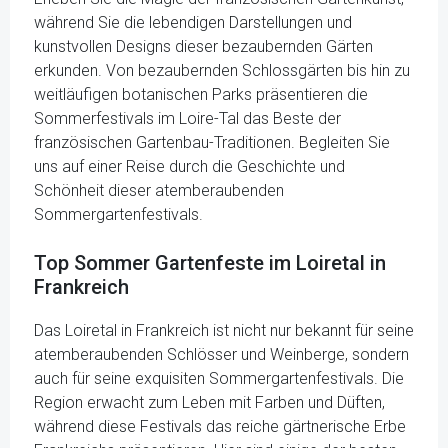
während Sie die lebendigen Darstellungen und
kunstvollen Designs dieser bezaubernden Gärten
erkunden. Von bezaubernden Schlossgärten bis hin zu
weitläufigen botanischen Parks präsentieren die
Sommerfestivals im Loire-Tal das Beste der
französischen Gartenbau-Traditionen. Begleiten Sie
uns auf einer Reise durch die Geschichte und
Schönheit dieser atemberaubenden
Sommergartenfestivals.
Top Sommer Gartenfeste im Loiretal in
Frankreich
Das Loiretal in Frankreich ist nicht nur bekannt für seine
atemberaubenden Schlösser und Weinberge, sondern
auch für seine exquisiten Sommergartenfestivals. Die
Region erwacht zum Leben mit Farben und Düften,
während diese Festivals das reiche gärtnerische Erbe