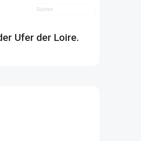
r Ufer der Loire.