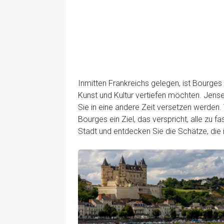
Inmitten Frankreichs gelegen, ist Bourges
Kunst und Kultur vertiefen möchten. Jens
Sie in eine andere Zeit versetzen werden.
Bourges ein Ziel, das verspricht, alle zu 
Stadt und entdecken Sie die Schätze, die