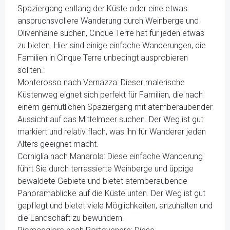
Spaziergang entlang der Küste oder eine etwas
anspruchsvollere Wanderung durch Weinberge und
Olivenhaine suchen, Cinque Terre hat für jeden etwas
zu bieten. Hier sind einige einfache Wanderungen, die
Familien in Cinque Terre unbedingt ausprobieren
sollten.:
Monterosso nach Vernazza: Dieser malerische
Küstenweg eignet sich perfekt für Familien, die nach
einem gemütlichen Spaziergang mit atemberaubender
Aussicht auf das Mittelmeer suchen. Der Weg ist gut
markiert und relativ flach, was ihn für Wanderer jeden
Alters geeignet macht.
Corniglia nach Manarola: Diese einfache Wanderung
führt Sie durch terrassierte Weinberge und üppige
bewaldete Gebiete und bietet atemberaubende
Panoramablicke auf die Küste unten. Der Weg ist gut
gepflegt und bietet viele Möglichkeiten, anzuhalten und
die Landschaft zu bewundern.