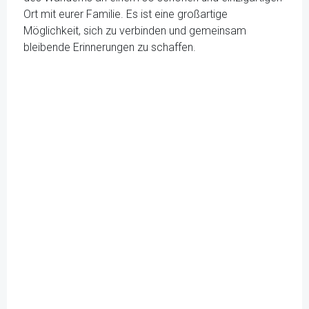
Ort mit eurer Familie. Es ist eine großartige
Möglichkeit, sich zu verbinden und gemeinsam
bleibende Erinnerungen zu schaffen.