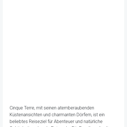
Cinque Terre, mit seinen atemberaubenden
Küstenansichten und charmanten Dörfern, ist ein
beliebtes Reiseziel für Abenteuer und natürliche