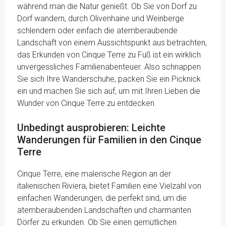
während man die Natur genießt. Ob Sie von Dorf zu
Dorf wandern, durch Olivenhaine und Weinberge
schlendern oder einfach die atemberaubende
Landschaft von einem Aussichtspunkt aus betrachten,
das Erkunden von Cinque Terre zu Fuß ist ein wirklich
unvergessliches Familienabenteuer. Also schnappen
Sie sich Ihre Wanderschuhe, packen Sie ein Picknick
ein und machen Sie sich auf, um mit Ihren Lieben die
Wunder von Cinque Terre zu entdecken.
Unbedingt ausprobieren: Leichte
Wanderungen für Familien in den Cinque
Terre
Cinque Terre, eine malerische Region an der
italienischen Riviera, bietet Familien eine Vielzahl von
einfachen Wanderungen, die perfekt sind, um die
atemberaubenden Landschaften und charmanten
Dörfer zu erkunden. Ob Sie einen gemütlichen