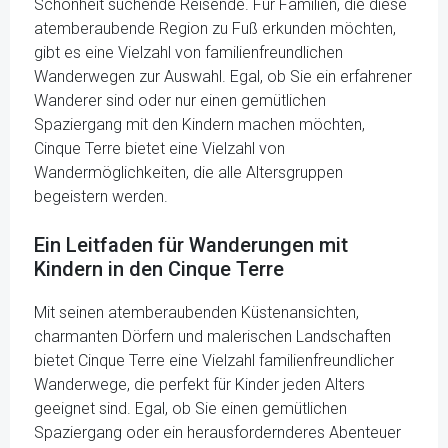
Schönheit suchende Reisende. Für Familien, die diese
atemberaubende Region zu Fuß erkunden möchten,
gibt es eine Vielzahl von familienfreundlichen
Wanderwegen zur Auswahl. Egal, ob Sie ein erfahrener
Wanderer sind oder nur einen gemütlichen
Spaziergang mit den Kindern machen möchten,
Cinque Terre bietet eine Vielzahl von
Wandermöglichkeiten, die alle Altersgruppen
begeistern werden.
Ein Leitfaden für Wanderungen mit
Kindern in den Cinque Terre
Mit seinen atemberaubenden Küstenansichten,
charmanten Dörfern und malerischen Landschaften
bietet Cinque Terre eine Vielzahl familienfreundlicher
Wanderwege, die perfekt für Kinder jeden Alters
geeignet sind. Egal, ob Sie einen gemütlichen
Spaziergang oder ein herausfordernderes Abenteuer