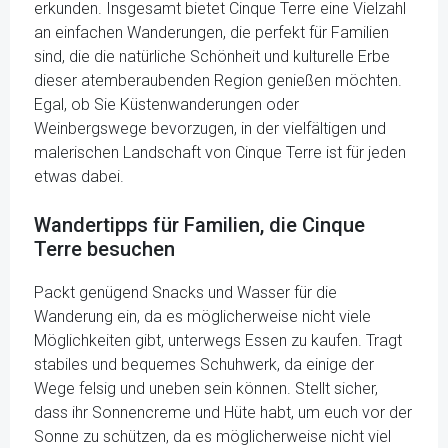
erkunden. Insgesamt bietet Cinque Terre eine Vielzahl
an einfachen Wanderungen, die perfekt für Familien
sind, die die natürliche Schönheit und kulturelle Erbe
dieser atemberaubenden Region genießen möchten.
Egal, ob Sie Küstenwanderungen oder
Weinbergswege bevorzugen, in der vielfältigen und
malerischen Landschaft von Cinque Terre ist für jeden
etwas dabei.
Wandertipps für Familien, die Cinque
Terre besuchen
Packt genügend Snacks und Wasser für die
Wanderung ein, da es möglicherweise nicht viele
Möglichkeiten gibt, unterwegs Essen zu kaufen. Tragt
stabiles und bequemes Schuhwerk, da einige der
Wege felsig und uneben sein können. Stellt sicher,
dass ihr Sonnencreme und Hüte habt, um euch vor der
Sonne zu schützen, da es möglicherweise nicht viel