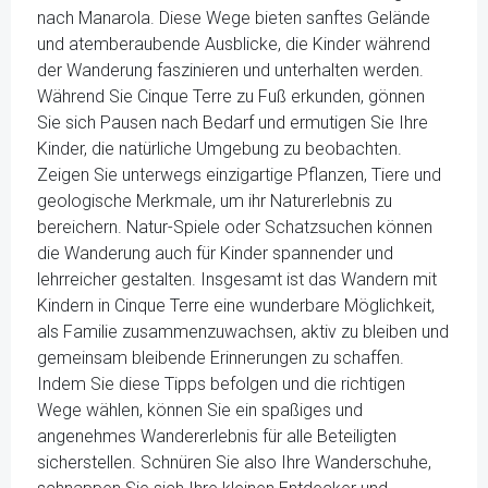
nach Manarola. Diese Wege bieten sanftes Gelände
und atemberaubende Ausblicke, die Kinder während
der Wanderung faszinieren und unterhalten werden.
Während Sie Cinque Terre zu Fuß erkunden, gönnen
Sie sich Pausen nach Bedarf und ermutigen Sie Ihre
Kinder, die natürliche Umgebung zu beobachten.
Zeigen Sie unterwegs einzigartige Pflanzen, Tiere und
geologische Merkmale, um ihr Naturerlebnis zu
bereichern. Natur-Spiele oder Schatzsuchen können
die Wanderung auch für Kinder spannender und
lehrreicher gestalten. Insgesamt ist das Wandern mit
Kindern in Cinque Terre eine wunderbare Möglichkeit,
als Familie zusammenzuwachsen, aktiv zu bleiben und
gemeinsam bleibende Erinnerungen zu schaffen.
Indem Sie diese Tipps befolgen und die richtigen
Wege wählen, können Sie ein spaßiges und
angenehmes Wandererlebnis für alle Beteiligten
sicherstellen. Schnüren Sie also Ihre Wanderschuhe,