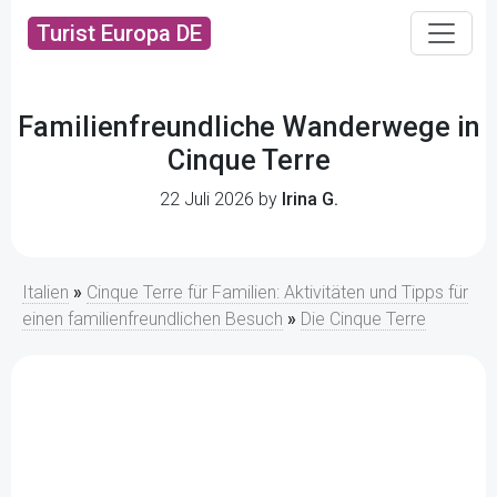
Turist Europa DE
Familienfreundliche Wanderwege in
Cinque Terre
22 Juli 2026 by
Irina G.
Italien
»
Cinque Terre für Familien: Aktivitäten und Tipps für
einen familienfreundlichen Besuch
»
Die Cinque Terre