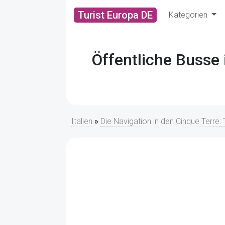
Turist Europa DE
Kategorien
Öffentliche Busse 
Italien
»
Die Navigation in den Cinque Terre: 