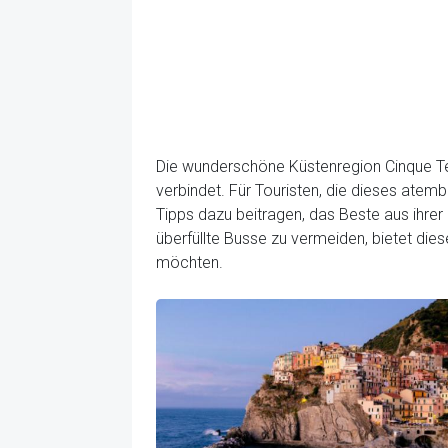
Die wunderschöne Küstenregion Cinque Terr
verbindet. Für Touristen, die dieses at
Tipps dazu beitragen, das Beste aus ihrer
überfüllte Busse zu vermeiden, bietet dies
möchten.