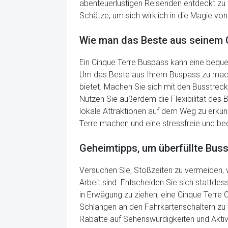
abenteuerlustigen Reisenden entdeckt zu 
Schätze, um sich wirklich in die Magie von
Wie man das Beste aus seinem 
Ein Cinque Terre Buspass kann eine bequ
Um das Beste aus Ihrem Buspass zu machen,
bietet. Machen Sie sich mit den Busstreck
Nutzen Sie außerdem die Flexibilität des
lokale Attraktionen auf dem Weg zu erkun
Terre machen und eine stressfreie und b
Geheimtipps, um überfüllte Buss
Versuchen Sie, Stoßzeiten zu vermeiden,
Arbeit sind. Entscheiden Sie sich stattdes
in Erwägung zu ziehen, eine Cinque Terre 
Schlangen an den Fahrkartenschaltern zu 
Rabatte auf Sehenswürdigkeiten und Aktivi