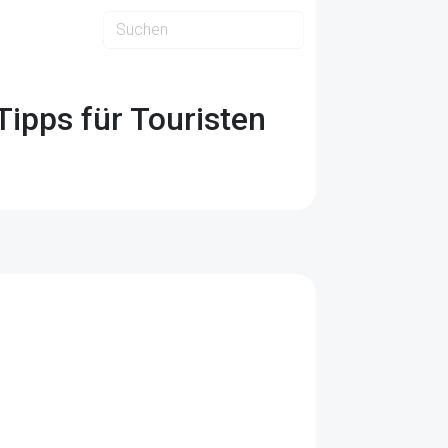
Tipps für Touristen