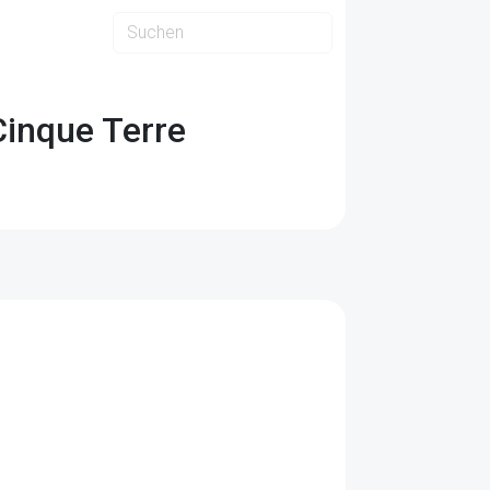
Cinque Terre