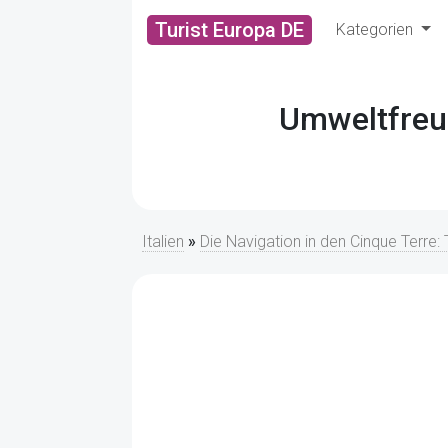
Turist Europa DE
Kategorien
Umweltfreun
Italien
»
Die Navigation in den Cinque Terre: 