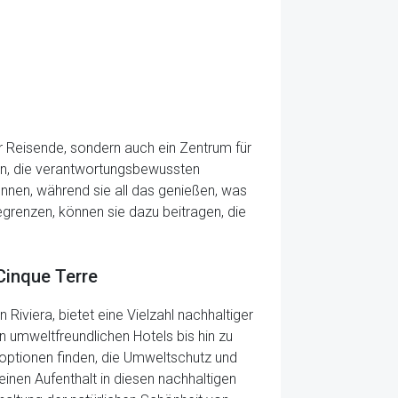
für Reisende, sondern auch ein Zentrum für
gen, die verantwortungsbewussten
önnen, während sie all das genießen, was
grenzen, können sie dazu beitragen, die
Cinque Terre
 Riviera, bietet eine Vielzahl nachhaltiger
 umweltfreundlichen Hotels bis hin zu
ptionen finden, die Umweltschutz und
einen Aufenthalt in diesen nachhaltigen