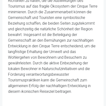
Richtlinien zu halten, die die Auswirkungen des
Tourismus auf das fragile Ökosystem der Cinque Terre
minimieren. Durch die Zusammenarbeit können die
Gemeinschaft und Touristen eine symbiotische
Beziehung schaffen, die beiden Seiten zugutekommt
und gleichzeitig die natürliche Schönheit der Region
bewahrt. Insgesamt ist die Beteiligung der
Gemeinschaft an den Bemühungen zur nachhaltigen
Entwicklung in den Cinque Terre entscheidend, um die
langfristige Erhaltung der Umwelt und das
Wohlergehen von Bewohnern und Besuchern zu
gewährleisten. Durch die aktive Einbeziehung der
lokalen Bewohner in Naturschutzinitiativen und die
Förderung verantwortungsbewusster
Tourismuspraktiken kann die Gemeinschaft zum
allgemeinen Erfolg der nachhaltigen Entwicklung in
diesem ikonischen Reiseziel beitragen.