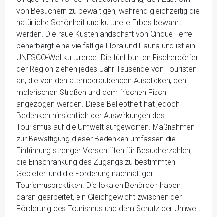
von Besuchern zu bewältigen, während gleichzeitig die
natürliche Schönheit und kulturelle Erbes bewahrt
werden. Die raue Küstenlandschaft von Cinque Terre
beherbergt eine vielfältige Flora und Fauna und ist ein
UNESCO-Weltkulturerbe. Die fünf bunten Fischerdörfer
der Region ziehen jedes Jahr Tausende von Touristen
an, die von den atemberaubenden Ausblicken, den
malerischen Straßen und dem frischen Fisch
angezogen werden. Diese Beliebtheit hat jedoch
Bedenken hinsichtlich der Auswirkungen des
Tourismus auf die Umwelt aufgeworfen. Maßnahmen
zur Bewältigung dieser Bedenken umfassen die
Einführung strenger Vorschriften für Besucherzahlen,
die Einschränkung des Zugangs zu bestimmten
Gebieten und die Förderung nachhaltiger
Tourismuspraktiken. Die lokalen Behörden haben
daran gearbeitet, ein Gleichgewicht zwischen der
Förderung des Tourismus und dem Schutz der Umwelt