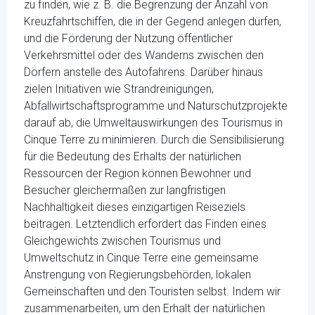
zu finden, wie z. B. die Begrenzung der Anzahl von
Kreuzfahrtschiffen, die in der Gegend anlegen dürfen,
und die Förderung der Nutzung öffentlicher
Verkehrsmittel oder des Wanderns zwischen den
Dörfern anstelle des Autofahrens. Darüber hinaus
zielen Initiativen wie Strandreinigungen,
Abfallwirtschaftsprogramme und Naturschutzprojekte
darauf ab, die Umweltauswirkungen des Tourismus in
Cinque Terre zu minimieren. Durch die Sensibilisierung
für die Bedeutung des Erhalts der natürlichen
Ressourcen der Region können Bewohner und
Besucher gleichermaßen zur langfristigen
Nachhaltigkeit dieses einzigartigen Reiseziels
beitragen. Letztendlich erfordert das Finden eines
Gleichgewichts zwischen Tourismus und
Umweltschutz in Cinque Terre eine gemeinsame
Anstrengung von Regierungsbehörden, lokalen
Gemeinschaften und den Touristen selbst. Indem wir
zusammenarbeiten, um den Erhalt der natürlichen