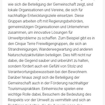
wie sich die Beteiligung der Gemeinschaft zeigt, sind
lokale Organisationen und Vereine, die sich für
nachhaltige Entwicklungsziele einsetzen. Diese
Gruppen arbeiten oft mit Regierungsbehörden,
gemeinnützigen Organisationen und Unternehmen
zusammen, um innovative Lösungen für
Umweltprobleme zu schaffen. Zum Beispiel gibt es in
den Cinque Terre Freiwilligengruppen, die sich an
Strandreinigungen, Wanderwegwartung und anderen
Naturschutzaktivitäten beteiligen. Dies hilft nicht nur
dabei, die Gegend sauber und unberührt zu halten,
sondern fördert auch ein Gefühl von Stolz und
Verantwortungsbewusstsein bei den Bewohnern.
Darüber hinaus zeigt sich die Beteiligung der
Gemeinschaft auch in der Förderung nachhaltiger
Tourismuspraktiken. Einheimische spielen eine
wichtige Rolle dabei, Besuchern die Bedeutung des
Respekts vor der Umwelt zu vermitteln und sich an