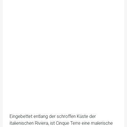
Eingebettet entlang der schroffen Küste der
italienischen Riviera, ist Cinque Terre eine malerische