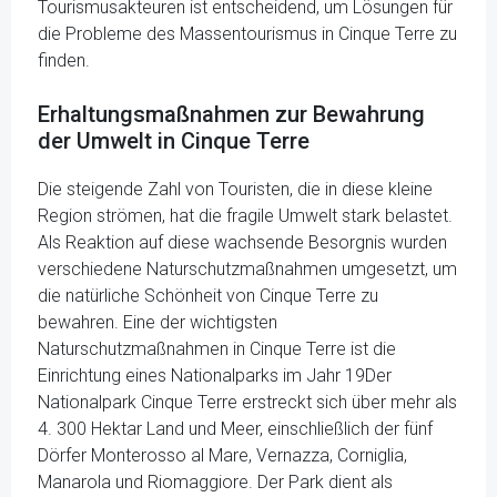
Tourismusakteuren ist entscheidend, um Lösungen für
die Probleme des Massentourismus in Cinque Terre zu
finden.
Erhaltungsmaßnahmen zur Bewahrung
der Umwelt in Cinque Terre
Die steigende Zahl von Touristen, die in diese kleine
Region strömen, hat die fragile Umwelt stark belastet.
Als Reaktion auf diese wachsende Besorgnis wurden
verschiedene Naturschutzmaßnahmen umgesetzt, um
die natürliche Schönheit von Cinque Terre zu
bewahren. Eine der wichtigsten
Naturschutzmaßnahmen in Cinque Terre ist die
Einrichtung eines Nationalparks im Jahr 19Der
Nationalpark Cinque Terre erstreckt sich über mehr als
4. 300 Hektar Land und Meer, einschließlich der fünf
Dörfer Monterosso al Mare, Vernazza, Corniglia,
Manarola und Riomaggiore. Der Park dient als