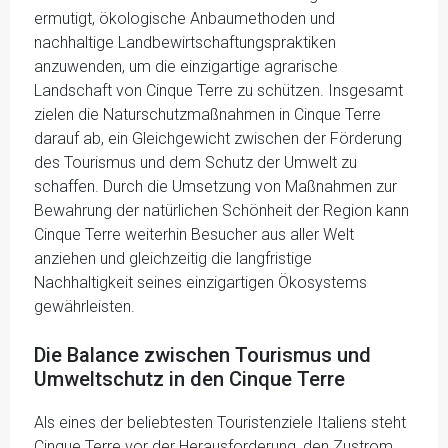
ermutigt, ökologische Anbaumethoden und
nachhaltige Landbewirtschaftungspraktiken
anzuwenden, um die einzigartige agrarische
Landschaft von Cinque Terre zu schützen. Insgesamt
zielen die Naturschutzmaßnahmen in Cinque Terre
darauf ab, ein Gleichgewicht zwischen der Förderung
des Tourismus und dem Schutz der Umwelt zu
schaffen. Durch die Umsetzung von Maßnahmen zur
Bewahrung der natürlichen Schönheit der Region kann
Cinque Terre weiterhin Besucher aus aller Welt
anziehen und gleichzeitig die langfristige
Nachhaltigkeit seines einzigartigen Ökosystems
gewährleisten.
Die Balance zwischen Tourismus und
Umweltschutz in den Cinque Terre
Als eines der beliebtesten Touristenziele Italiens steht
Cinque Terre vor der Herausforderung, den Zustrom