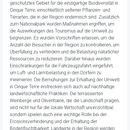
geschütztes Gebiet für die einzigartige Biodiversität in
Cinque Terre, einschließlich seltener Pflanzen- und
Tierarten, die in der Region endemisch sind. Zusätzlich
zum Nationalpark wurden Maßnahmen ergriffen, um
die Auswirkungen des Tourismus auf die Umwelt zu
begrenzen. Es wurden Vorschriften erlassen, um die
Anzahl der Besucher in der Region zu kontrollieren, um
Überfüllung zu verhindern und die Belastung natürlicher
Ressourcen zu reduzieren. Darüber hinaus wurden
Einschränkungen für die Fahrzeugzufahrt eingeführt,
um Luft- und Lärmbelastung in den Dörfern zu
minimieren. Die Bemühungen zur Erhaltung der Umwelt
in Cinque Terre erstrecken sich auch auf nachhaltige
landwirtschaftliche Praktiken. Die terrassierten
Weinberge und Olivenhaine, die die Landschaft prägen,
sind nicht nur für die lokale Wirtschaft unverzichtbar,
sondern spielen auch eine wichtige Rolle bei der
Erosionsverhinderung und der Erhaltung der
Bodenfruchtbarkeit. Landwirte in der Region werden