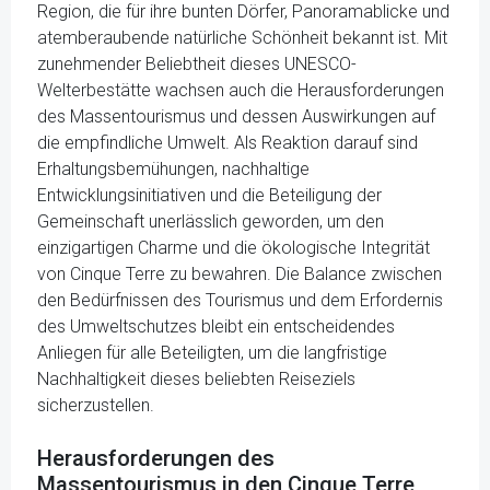
Region, die für ihre bunten Dörfer, Panoramablicke und
atemberaubende natürliche Schönheit bekannt ist. Mit
zunehmender Beliebtheit dieses UNESCO-
Welterbestätte wachsen auch die Herausforderungen
des Massentourismus und dessen Auswirkungen auf
die empfindliche Umwelt. Als Reaktion darauf sind
Erhaltungsbemühungen, nachhaltige
Entwicklungsinitiativen und die Beteiligung der
Gemeinschaft unerlässlich geworden, um den
einzigartigen Charme und die ökologische Integrität
von Cinque Terre zu bewahren. Die Balance zwischen
den Bedürfnissen des Tourismus und dem Erfordernis
des Umweltschutzes bleibt ein entscheidendes
Anliegen für alle Beteiligten, um die langfristige
Nachhaltigkeit dieses beliebten Reiseziels
sicherzustellen.
Herausforderungen des
Massentourismus in den Cinque Terre