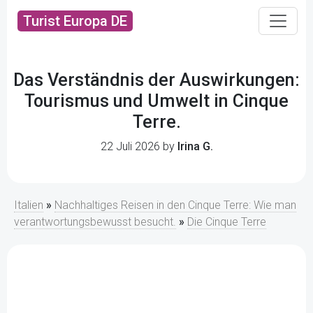
Turist Europa DE
Das Verständnis der Auswirkungen:
Tourismus und Umwelt in Cinque
Terre.
22 Juli 2026 by
Irina G.
Italien
»
Nachhaltiges Reisen in den Cinque Terre: Wie man
verantwortungsbewusst besucht.
»
Die Cinque Terre