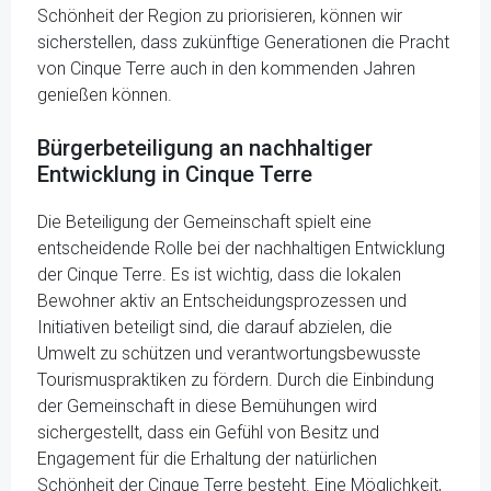
Schönheit der Region zu priorisieren, können wir
sicherstellen, dass zukünftige Generationen die Pracht
von Cinque Terre auch in den kommenden Jahren
genießen können.
Bürgerbeteiligung an nachhaltiger
Entwicklung in Cinque Terre
Die Beteiligung der Gemeinschaft spielt eine
entscheidende Rolle bei der nachhaltigen Entwicklung
der Cinque Terre. Es ist wichtig, dass die lokalen
Bewohner aktiv an Entscheidungsprozessen und
Initiativen beteiligt sind, die darauf abzielen, die
Umwelt zu schützen und verantwortungsbewusste
Tourismuspraktiken zu fördern. Durch die Einbindung
der Gemeinschaft in diese Bemühungen wird
sichergestellt, dass ein Gefühl von Besitz und
Engagement für die Erhaltung der natürlichen
Schönheit der Cinque Terre besteht. Eine Möglichkeit,