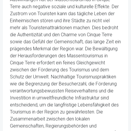
Terre auch negative soziale und kulturelle Effekte. Der
Zustrom von Touristen kann das tägliche Leben der
Einheimischen stören und ihre Städte zu nicht viel
mehr als Touristenattraktionen machen. Dies bedroht
die Authentizität und den Charme von Cinque Terre
sowie das Gefühl der Gemeinschaft, das lange Zeit ein
prägendes Merkmal der Region war. Die Bewältigung
der Herausforderungen des Massentourismus in
Cinque Terre erfordert ein feines Gleichgewicht
zwischen der Förderung des Tourismus und dem
Schutz der Umwelt. Nachhaltige Tourismuspraktiken
wie die Begrenzung der Besucherzahl, die Förderung
verantwortungsbewussten Reiseverhaltens und die
Investition in umweltfreundliche Infrastruktur sind
entscheidend, um die langfristige Lebensfähigkeit des
Tourismus in der Region zu gewährleisten. Die
Zusammenarbeit zwischen den lokalen
Gemeinschaften, Regierungsbehörden und