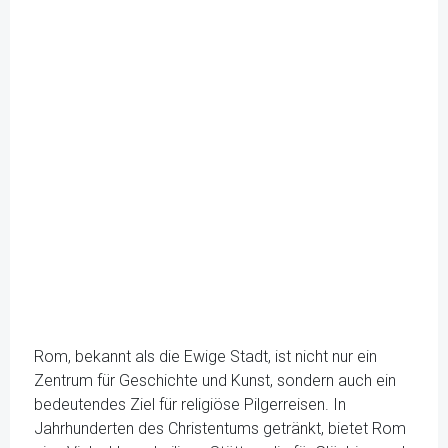
Rom, bekannt als die Ewige Stadt, ist nicht nur ein
Zentrum für Geschichte und Kunst, sondern auch ein
bedeutendes Ziel für religiöse Pilgerreisen. In
Jahrhunderten des Christentums getränkt, bietet Rom