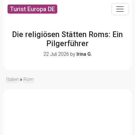
Turist Europa DE
Die religiösen Stätten Roms: Ein
Pilgerführer
22 Juli 2026 by
Irina G.
Italien
»
Rom