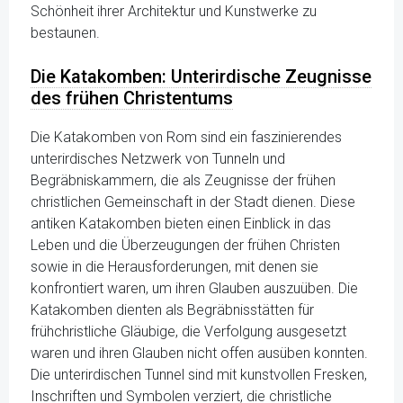
Schönheit ihrer Architektur und Kunstwerke zu
bestaunen.
Die Katakomben: Unterirdische Zeugnisse
des frühen Christentums
Die Katakomben von Rom sind ein faszinierendes
unterirdisches Netzwerk von Tunneln und
Begräbniskammern, die als Zeugnisse der frühen
christlichen Gemeinschaft in der Stadt dienen. Diese
antiken Katakomben bieten einen Einblick in das
Leben und die Überzeugungen der frühen Christen
sowie in die Herausforderungen, mit denen sie
konfrontiert waren, um ihren Glauben auszuüben. Die
Katakomben dienten als Begräbnisstätten für
frühchristliche Gläubige, die Verfolgung ausgesetzt
waren und ihren Glauben nicht offen ausüben konnten.
Die unterirdischen Tunnel sind mit kunstvollen Fresken,
Inschriften und Symbolen verziert, die christliche