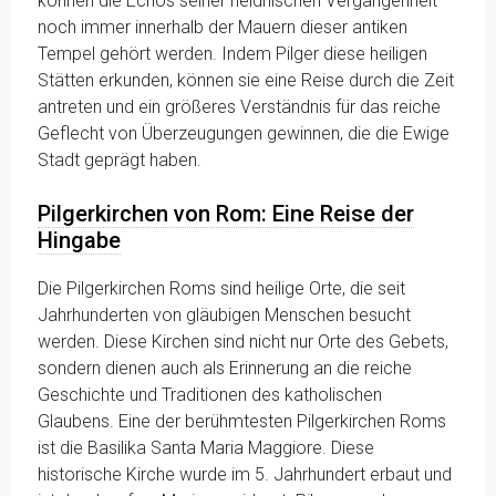
können die Echos seiner heidnischen Vergangenheit
noch immer innerhalb der Mauern dieser antiken
Tempel gehört werden. Indem Pilger diese heiligen
Stätten erkunden, können sie eine Reise durch die Zeit
antreten und ein größeres Verständnis für das reiche
Geflecht von Überzeugungen gewinnen, die die Ewige
Stadt geprägt haben.
Pilgerkirchen von Rom: Eine Reise der
Hingabe
Die Pilgerkirchen Roms sind heilige Orte, die seit
Jahrhunderten von gläubigen Menschen besucht
werden. Diese Kirchen sind nicht nur Orte des Gebets,
sondern dienen auch als Erinnerung an die reiche
Geschichte und Traditionen des katholischen
Glaubens. Eine der berühmtesten Pilgerkirchen Roms
ist die Basilika Santa Maria Maggiore. Diese
historische Kirche wurde im 5. Jahrhundert erbaut und