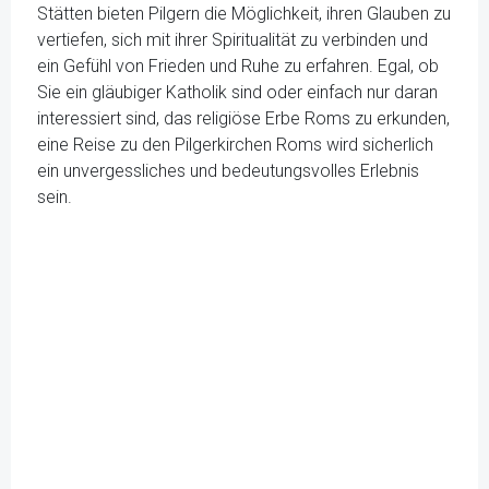
Stätten bieten Pilgern die Möglichkeit, ihren Glauben zu
vertiefen, sich mit ihrer Spiritualität zu verbinden und
ein Gefühl von Frieden und Ruhe zu erfahren. Egal, ob
Sie ein gläubiger Katholik sind oder einfach nur daran
interessiert sind, das religiöse Erbe Roms zu erkunden,
eine Reise zu den Pilgerkirchen Roms wird sicherlich
ein unvergessliches und bedeutungsvolles Erlebnis
sein.