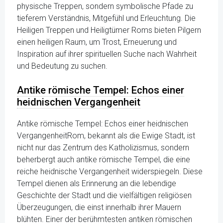
physische Treppen, sondern symbolische Pfade zu
tieferem Verständnis, Mitgefühl und Erleuchtung. Die
Heiligen Treppen und Heiligtümer Roms bieten Pilgern
einen heiligen Raum, um Trost, Erneuerung und
Inspiration auf ihrer spirituellen Suche nach Wahrheit
und Bedeutung zu suchen.
Antike römische Tempel: Echos einer
heidnischen Vergangenheit
Antike römische Tempel: Echos einer heidnischen
VergangenheitRom, bekannt als die Ewige Stadt, ist
nicht nur das Zentrum des Katholizismus, sondern
beherbergt auch antike römische Tempel, die eine
reiche heidnische Vergangenheit widerspiegeln. Diese
Tempel dienen als Erinnerung an die lebendige
Geschichte der Stadt und die vielfältigen religiösen
Überzeugungen, die einst innerhalb ihrer Mauern
blühten. Einer der berühmtesten antiken römischen