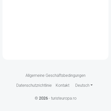
Allgemeine Geschäftsbedingungen
Datenschutzrichtlinie
Kontakt
Deutsch
©
2026
- turisteuropa.ro