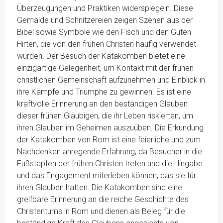
Überzeugungen und Praktiken widerspiegeln. Diese
Gemälde und Schnitzereien zeigen Szenen aus der
Bibel sowie Symbole wie den Fisch und den Guten
Hirten, die von den frühen Christen häufig verwendet
wurden. Der Besuch der Katakomben bietet eine
einzigartige Gelegenheit, um Kontakt mit der frühen
christlichen Gemeinschaft aufzunehmen und Einblick in
ihre Kämpfe und Triumphe zu gewinnen. Es ist eine
kraftvolle Erinnerung an den beständigen Glauben
dieser frühen Gläubigen, die ihr Leben riskierten, um
ihren Glauben im Geheimen auszuüben. Die Erkundung
der Katakomben von Rom ist eine feierliche und zum
Nachdenken anregende Erfahrung, da Besucher in die
Fußstapfen der frühen Christen treten und die Hingabe
und das Engagement miterleben können, das sie für
ihren Glauben hatten. Die Katakomben sind eine
greifbare Erinnerung an die reiche Geschichte des
Christentums in Rom und dienen als Beleg für die