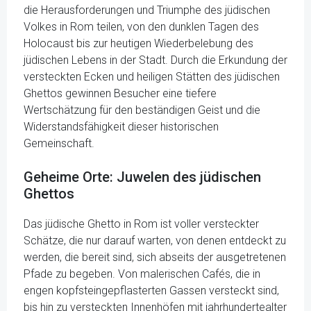
die Herausforderungen und Triumphe des jüdischen
Volkes in Rom teilen, von den dunklen Tagen des
Holocaust bis zur heutigen Wiederbelebung des
jüdischen Lebens in der Stadt. Durch die Erkundung der
versteckten Ecken und heiligen Stätten des jüdischen
Ghettos gewinnen Besucher eine tiefere
Wertschätzung für den beständigen Geist und die
Widerstandsfähigkeit dieser historischen
Gemeinschaft.
Geheime Orte: Juwelen des jüdischen
Ghettos
Das jüdische Ghetto in Rom ist voller versteckter
Schätze, die nur darauf warten, von denen entdeckt zu
werden, die bereit sind, sich abseits der ausgetretenen
Pfade zu begeben. Von malerischen Cafés, die in
engen kopfsteingepflasterten Gassen versteckt sind,
bis hin zu versteckten Innenhöfen mit jahrhundertealter