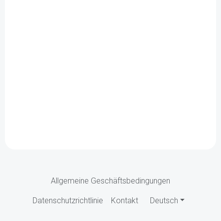
Allgemeine Geschäftsbedingungen
Datenschutzrichtlinie
Kontakt
Deutsch