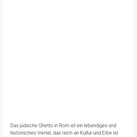
Das jüdische Ghetto in Rom ist ein lebendiges und
historisches Viertel, das reich an Kultur und Erbe ist.