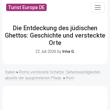
Turist Europa DE
Die Entdeckung des jüdischen
Ghettos: Geschichte und versteckte
Orte
22 Juli 2026 by
Irina G.
Italien
»
Roms versteckte Schätze: Sehenswürdigkeiten
abseits der ausgetretenen Pfade.
»
Rom