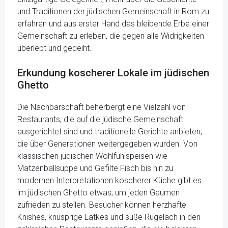
und Traditionen der jüdischen Gemeinschaft in Rom zu
erfahren und aus erster Hand das bleibende Erbe einer
Gemeinschaft zu erleben, die gegen alle Widrigkeiten
überlebt und gedeiht.
Erkundung koscherer Lokale im jüdischen
Ghetto
Die Nachbarschaft beherbergt eine Vielzahl von
Restaurants, die auf die jüdische Gemeinschaft
ausgerichtet sind und traditionelle Gerichte anbieten,
die über Generationen weitergegeben wurden. Von
klassischen jüdischen Wohlfühlspeisen wie
Matzenballsuppe und Gefilte Fisch bis hin zu
modernen Interpretationen koscherer Küche gibt es
im jüdischen Ghetto etwas, um jeden Gaumen
zufrieden zu stellen. Besucher können herzhafte
Knishes, knusprige Latkes und süße Rugelach in den