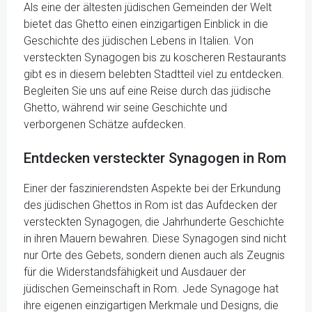
Als eine der ältesten jüdischen Gemeinden der Welt
bietet das Ghetto einen einzigartigen Einblick in die
Geschichte des jüdischen Lebens in Italien. Von
versteckten Synagogen bis zu koscheren Restaurants
gibt es in diesem belebten Stadtteil viel zu entdecken.
Begleiten Sie uns auf eine Reise durch das jüdische
Ghetto, während wir seine Geschichte und
verborgenen Schätze aufdecken.
Entdecken versteckter Synagogen in Rom
Einer der faszinierendsten Aspekte bei der Erkundung
des jüdischen Ghettos in Rom ist das Aufdecken der
versteckten Synagogen, die Jahrhunderte Geschichte
in ihren Mauern bewahren. Diese Synagogen sind nicht
nur Orte des Gebets, sondern dienen auch als Zeugnis
für die Widerstandsfähigkeit und Ausdauer der
jüdischen Gemeinschaft in Rom. Jede Synagoge hat
ihre eigenen einzigartigen Merkmale und Designs, die