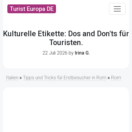
Turist Europa DE
Kulturelle Etikette: Dos and Don'ts für
Touristen.
22 Juli 2026 by
Irina G.
Italien
»
Tipps und Tricks für Erstbesucher in Rom
»
Rom