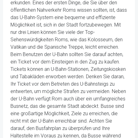
erkunden. Eines der ersten Dinge, die Sie über den
öffentlichen Nahverkehr Roms wissen sollten, ist, dass
das U-Bahn-System eine bequeme und effiziente
Möglichkeit ist, sich in der Stadt fortzubewegen. Mit
nur drei Linien können Sie viele der Top-
Sehenswürdigkeiten Roms, wie das Kolosseum, den
Vatikan und die Spanische Treppe, leicht erreichen.
Beim Benutzen der U-Bahn sollten Sie darauf achten,
ein Ticket vor dem Einsteigen in den Zug zu kaufen.
Tickets können an U-Bahn-Stationen, Zeitungskiosken
und Tabakläden erworben werden. Denken Sie daran,
Ihr Ticket vor dem Betreten des U-Bahnsteigs zu
entwerten, um mögliche Strafen zu vermeiden. Neben
der U-Bahn verfügt Rom auch über ein umfangreiches
Busnetz, das die gesamte Stadt abdeckt. Busse sind
eine großartige Möglichkeit, Ziele zu erreichen, die
nicht mit der U-Bahn erreichbar sind. Achten Sie
darauf, den Busfahrplan zu überprüfen und Ihre
Haltestelle im Voraus zu kennen, da Busse während