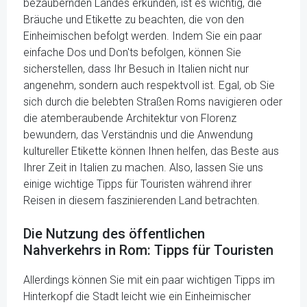
bezaubernden Landes erkunden, ist es wichtig, die
Bräuche und Etikette zu beachten, die von den
Einheimischen befolgt werden. Indem Sie ein paar
einfache Dos und Don'ts befolgen, können Sie
sicherstellen, dass Ihr Besuch in Italien nicht nur
angenehm, sondern auch respektvoll ist. Egal, ob Sie
sich durch die belebten Straßen Roms navigieren oder
die atemberaubende Architektur von Florenz
bewundern, das Verständnis und die Anwendung
kultureller Etikette können Ihnen helfen, das Beste aus
Ihrer Zeit in Italien zu machen. Also, lassen Sie uns
einige wichtige Tipps für Touristen während ihrer
Reisen in diesem faszinierenden Land betrachten.
Die Nutzung des öffentlichen
Nahverkehrs in Rom: Tipps für Touristen
Allerdings können Sie mit ein paar wichtigen Tipps im
Hinterkopf die Stadt leicht wie ein Einheimischer