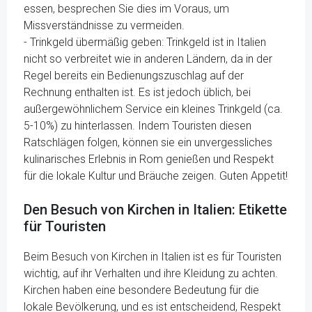
essen, besprechen Sie dies im Voraus, um
Missverständnisse zu vermeiden.
- Trinkgeld übermäßig geben: Trinkgeld ist in Italien
nicht so verbreitet wie in anderen Ländern, da in der
Regel bereits ein Bedienungszuschlag auf der
Rechnung enthalten ist. Es ist jedoch üblich, bei
außergewöhnlichem Service ein kleines Trinkgeld (ca.
5-10%) zu hinterlassen. Indem Touristen diesen
Ratschlägen folgen, können sie ein unvergessliches
kulinarisches Erlebnis in Rom genießen und Respekt
für die lokale Kultur und Bräuche zeigen. Guten Appetit!
Den Besuch von Kirchen in Italien: Etikette
für Touristen
Beim Besuch von Kirchen in Italien ist es für Touristen
wichtig, auf ihr Verhalten und ihre Kleidung zu achten.
Kirchen haben eine besondere Bedeutung für die
lokale Bevölkerung, und es ist entscheidend, Respekt