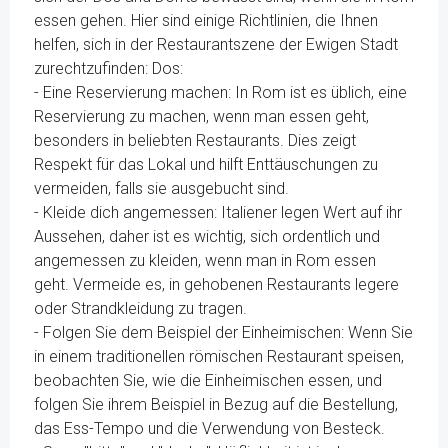
essen gehen. Hier sind einige Richtlinien, die Ihnen
helfen, sich in der Restaurantszene der Ewigen Stadt
zurechtzufinden: Dos:
- Eine Reservierung machen: In Rom ist es üblich, eine
Reservierung zu machen, wenn man essen geht,
besonders in beliebten Restaurants. Dies zeigt
Respekt für das Lokal und hilft Enttäuschungen zu
vermeiden, falls sie ausgebucht sind.
- Kleide dich angemessen: Italiener legen Wert auf ihr
Aussehen, daher ist es wichtig, sich ordentlich und
angemessen zu kleiden, wenn man in Rom essen
geht. Vermeide es, in gehobenen Restaurants legere
oder Strandkleidung zu tragen.
- Folgen Sie dem Beispiel der Einheimischen: Wenn Sie
in einem traditionellen römischen Restaurant speisen,
beobachten Sie, wie die Einheimischen essen, und
folgen Sie ihrem Beispiel in Bezug auf die Bestellung,
das Ess-Tempo und die Verwendung von Besteck.