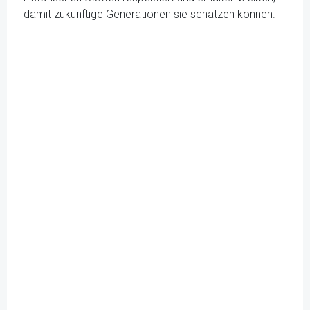
damit zukünftige Generationen sie schätzen können.