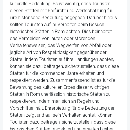
kulturelle Bedeutung. Es ist wichtig, dass Touristen
diesen Stätten mit Ehrfurcht und Wertschätzung für
ihre historische Bedeutung begegnen. Darüber hinaus
sollten Touristen auf ihr Verhalten beim Besuch
historischer Stätten in Rom achten. Dies beinhaltet
das Vermeiden von lauten oder störenden
Verhaltensweisen, das Wegwerfen von Abfall oder
jegliche Art von Respektlosigkeit gegenüber der
Stätte. Indem Touristen auf ihre Handlungen achten,
können sie dazu beitragen, sicherzustellen, dass diese
Stätten für die kommenden Jahre erhalten und
respektiert werden. Zusammenfassend ist es für die
Bewahrung des kulturellen Erbes dieser wichtigen
Stätten in Rom unerlässlich, historische Stätten zu
respektieren. Indem man sich an Regeln und
Vorschriften hält, Ehrerbietung für die Bedeutung der
Stätten zeigt und auf sein Verhalten achtet, können
Touristen dazu beitragen, sicherzustellen, dass diese
historischen Stätten respektiert und erhalten bleiben,