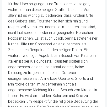
für ihre Überzeugungen und Traditionen zu zeigen,
während man diese heiligen Stätten besucht. Vor
allem ist es wichtig zu bedenken, dass Kirchen Orte
des Gebets sind. Touristen sollten sich ruhig und
respektvoll verhalten, indem sie im Inneren leise sind,
nicht laut sprechen oder in ungeeigneten Bereichen
Fotos machen. Es ist auch üblich, beim Betreten einer
Kirche Hüte und Sonnenbrillen abzunehmen, als
Zeichen des Respekts für den heiligen Raum. Ein
weiterer wichtiger Aspekt beim Besuch von Kirchen in
Italien ist der Kleidungsstil. Touristen sollten sich
angemessen kleiden und darauf achten, keine
Kleidung zu tragen, die für einen Gottesort
unangemessen ist. Ärmellose Oberteile, Shorts und
Miniröcke gelten im Allgemeinen nicht als
angemessene Kleidung für den Besuch von Kirchen in
Italien. Es wird empfohlen, Schultern und Knie zu
bedecken, um Respekt für die religiöse Bedeutung der