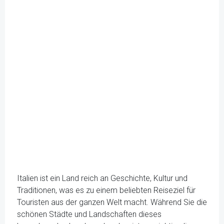
Italien ist ein Land reich an Geschichte, Kultur und
Traditionen, was es zu einem beliebten Reiseziel für
Touristen aus der ganzen Welt macht. Während Sie die
schönen Städte und Landschaften dieses