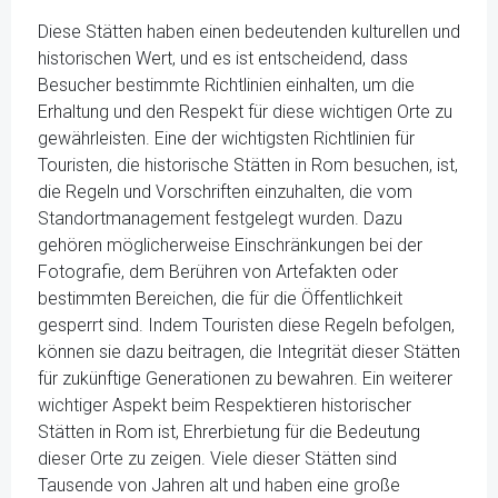
Diese Stätten haben einen bedeutenden kulturellen und
historischen Wert, und es ist entscheidend, dass
Besucher bestimmte Richtlinien einhalten, um die
Erhaltung und den Respekt für diese wichtigen Orte zu
gewährleisten. Eine der wichtigsten Richtlinien für
Touristen, die historische Stätten in Rom besuchen, ist,
die Regeln und Vorschriften einzuhalten, die vom
Standortmanagement festgelegt wurden. Dazu
gehören möglicherweise Einschränkungen bei der
Fotografie, dem Berühren von Artefakten oder
bestimmten Bereichen, die für die Öffentlichkeit
gesperrt sind. Indem Touristen diese Regeln befolgen,
können sie dazu beitragen, die Integrität dieser Stätten
für zukünftige Generationen zu bewahren. Ein weiterer
wichtiger Aspekt beim Respektieren historischer
Stätten in Rom ist, Ehrerbietung für die Bedeutung
dieser Orte zu zeigen. Viele dieser Stätten sind
Tausende von Jahren alt und haben eine große