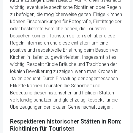
Kirche zu zeigen. Beim Besuch von Kirchen ist es auch
wichtig, eventuelle spezifische Richtlinien oder Regeln
zu befolgen, die möglicherweise gelten. Einige Kirchen
können Einschränkungen für Fotografie, Eintrittsgelder
oder bestimmte Bereiche haben, die Touristen
besuchen können. Touristen sollten sich über diese
Regeln informieren und diese einhalten, um eine
positive und respektvolle Erfahrung beim Besuch von
Kirchen in Italien zu gewährleisten. Insgesamt ist es
wichtig, Respekt für die Bräuche und Traditionen der
lokalen Bevölkerung zu zeigen, wenn man Kirchen in
Italien besucht. Durch Einhaltung der angemessenen
Etikette können Touristen die Schönheit und
Bedeutung dieser historischen und heiligen Stätten
vollständig schätzen und gleichzeitig Respekt für die
Überzeugungen der lokalen Gemeinschaft zeigen.
Respektieren historischer Stätten in Rom:
Richtlinien für Touristen