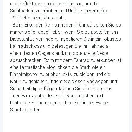
und Reflektoren an deinem Fahrrad, um die
Sichtbarkeit zu erhöhen und Unfälle zu vermeiden.
- Schließe dein Fahrrad ab.
- Beim Erkunden Roms mit dem Fahrrad sollten Sie es
immer sicher abschließen, wenn Sie es abstellen, um
Diebstahl zu verhindern. Investieren Sie in ein robustes
Fahrradschloss und befestigen Sie Ihr Fahrrad an
einem festen Gegenstand, um potenzielle Diebe
abzuschrecken. Rom mit dem Fahrrad zu erkunden ist
eine fantastische Möglichkeit, die Stadt wie ein
Einheimischer zu erleben, aktiv zu bleiben und die
Natur zu genießen. Indem Sie diesen Radwegen und
Sicherheitstipps folgen, können Sie das Beste aus
Ihren Fahrradabenteuern in Rom machen und
bleibende Erinnerungen an Ihre Zeit in der Ewigen
Stadt schaffen.