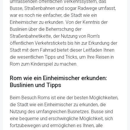
umfassenden öffentlichen Verkehrssystem, das
Busse, Straßenbahnen und sogar Radwege umfasst,
war es noch nie einfacher, die Stadt wie ein
Einheimischer zu erkunden. Von der Kenntnis der
Buslinien über die Beherrschung der
Straßenbahnetikette, der Nutzung von Rom's
öffentlichen Verkehrstickets bis hin zur Erkundung der
Stadt mit dem Fahrrad bietet dieser Leitfaden Ihnen
die wesentlichen Tipps und Tricks, um Ihre Reisen in
Rom zum Kinderspiel zu machen.
Rom wie ein Einheimischer erkunden:
Buslinien und Tipps
Beim Besuch Roms ist eine der besten Möglichkeiten,
die Stadt wie ein Einheimischer zu erkunden, die
Nutzung des umfangreichen Busnetzes. Busse sind
eine bequeme und erschwingliche Möglichkeit, sich
fortzubewegen und ermöglichen es Ihnen, alle