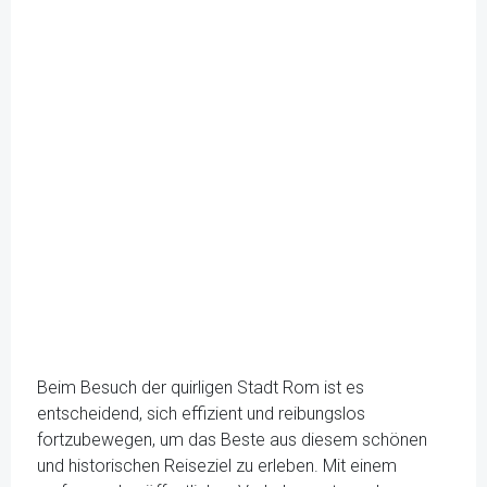
Beim Besuch der quirligen Stadt Rom ist es
entscheidend, sich effizient und reibungslos
fortzubewegen, um das Beste aus diesem schönen
und historischen Reiseziel zu erleben. Mit einem