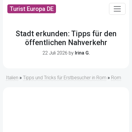
Turist Europa DE
Stadt erkunden: Tipps für den
öffentlichen Nahverkehr
22 Juli 2026 by
Irina G.
Italien
»
Tipps und Tricks für Erstbesucher in Rom
»
Rom