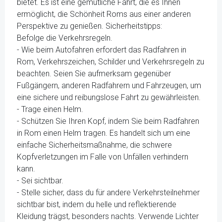
bietet. Es ist eine gemütliche Fahrt, die es Ihnen
ermöglicht, die Schönheit Roms aus einer anderen
Perspektive zu genießen. Sicherheitstipps:
Befolge die Verkehrsregeln.
- Wie beim Autofahren erfordert das Radfahren in
Rom, Verkehrszeichen, Schilder und Verkehrsregeln zu
beachten. Seien Sie aufmerksam gegenüber
Fußgängern, anderen Radfahrern und Fahrzeugen, um
eine sichere und reibungslose Fahrt zu gewährleisten.
- Trage einen Helm.
- Schützen Sie Ihren Kopf, indem Sie beim Radfahren
in Rom einen Helm tragen. Es handelt sich um eine
einfache Sicherheitsmaßnahme, die schwere
Kopfverletzungen im Falle von Unfällen verhindern
kann.
- Sei sichtbar.
- Stelle sicher, dass du für andere Verkehrsteilnehmer
sichtbar bist, indem du helle und reflektierende
Kleidung trägst, besonders nachts. Verwende Lichter