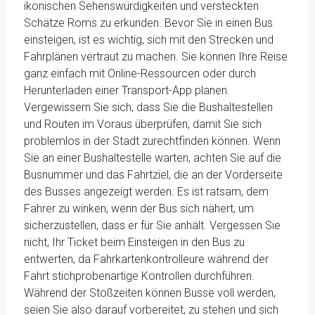
ikonischen Sehenswürdigkeiten und versteckten
Schätze Roms zu erkunden. Bevor Sie in einen Bus
einsteigen, ist es wichtig, sich mit den Strecken und
Fahrplänen vertraut zu machen. Sie können Ihre Reise
ganz einfach mit Online-Ressourcen oder durch
Herunterladen einer Transport-App planen.
Vergewissern Sie sich, dass Sie die Bushaltestellen
und Routen im Voraus überprüfen, damit Sie sich
problemlos in der Stadt zurechtfinden können. Wenn
Sie an einer Bushaltestelle warten, achten Sie auf die
Busnummer und das Fahrtziel, die an der Vorderseite
des Busses angezeigt werden. Es ist ratsam, dem
Fahrer zu winken, wenn der Bus sich nähert, um
sicherzustellen, dass er für Sie anhält. Vergessen Sie
nicht, Ihr Ticket beim Einsteigen in den Bus zu
entwerten, da Fahrkartenkontrolleure während der
Fahrt stichprobenartige Kontrollen durchführen.
Während der Stoßzeiten können Busse voll werden,
seien Sie also darauf vorbereitet, zu stehen und sich