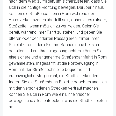
nach dem Weg zu fragen, um sicherzustellen, dass Sie
sich in die richtige Richtung bewegen. Darüber hinaus
können die Straßenbahnen in Rom während der
Hauptverkehrszeiten überfüllt sein, daher ist es ratsam,
Stoßzeiten wenn möglich zu vermeiden. Seien Sie
bereit, während Ihrer Fahrt zu stehen, und geben Sie
älteren oder behinderten Passagieren immer Ihren
Sitzplatz frei. Indem Sie Ihre Sachen nahe bei sich
behalten und auf Ihre Umgebung achten, können Sie
eine sichere und angenehme Straßenbahnfahrt in Rom
gewährleisten. Insgesamt ist die Fortbewegung in
Rom mit der Straßenbahn eine bequeme und
erschwingliche Möglichkeit, die Stadt zu erkunden.
Indem Sie die Straßenbahn-Etikette beachten und sich
mit den verschiedenen Strecken vertraut machen,
können Sie sich in Rom wie ein Einheimischer
bewegen und alles entdecken, was die Stadt zu bieten
hat.