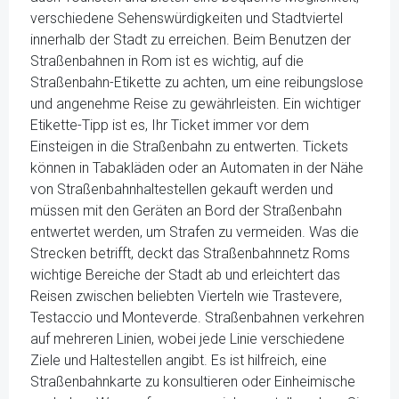
verschiedene Sehenswürdigkeiten und Stadtviertel
innerhalb der Stadt zu erreichen. Beim Benutzen der
Straßenbahnen in Rom ist es wichtig, auf die
Straßenbahn-Etikette zu achten, um eine reibungslose
und angenehme Reise zu gewährleisten. Ein wichtiger
Etikette-Tipp ist es, Ihr Ticket immer vor dem
Einsteigen in die Straßenbahn zu entwerten. Tickets
können in Tabakläden oder an Automaten in der Nähe
von Straßenbahnhaltestellen gekauft werden und
müssen mit den Geräten an Bord der Straßenbahn
entwertet werden, um Strafen zu vermeiden. Was die
Strecken betrifft, deckt das Straßenbahnnetz Roms
wichtige Bereiche der Stadt ab und erleichtert das
Reisen zwischen beliebten Vierteln wie Trastevere,
Testaccio und Monteverde. Straßenbahnen verkehren
auf mehreren Linien, wobei jede Linie verschiedene
Ziele und Haltestellen angibt. Es ist hilfreich, eine
Straßenbahnkarte zu konsultieren oder Einheimische