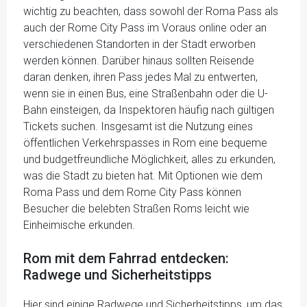
wichtig zu beachten, dass sowohl der Roma Pass als
auch der Rome City Pass im Voraus online oder an
verschiedenen Standorten in der Stadt erworben
werden können. Darüber hinaus sollten Reisende
daran denken, ihren Pass jedes Mal zu entwerten,
wenn sie in einen Bus, eine Straßenbahn oder die U-
Bahn einsteigen, da Inspektoren häufig nach gültigen
Tickets suchen. Insgesamt ist die Nutzung eines
öffentlichen Verkehrspasses in Rom eine bequeme
und budgetfreundliche Möglichkeit, alles zu erkunden,
was die Stadt zu bieten hat. Mit Optionen wie dem
Roma Pass und dem Rome City Pass können
Besucher die belebten Straßen Roms leicht wie
Einheimische erkunden.
Rom mit dem Fahrrad entdecken:
Radwege und Sicherheitstipps
Hier sind einige Radwege und Sicherheitstipps, um das