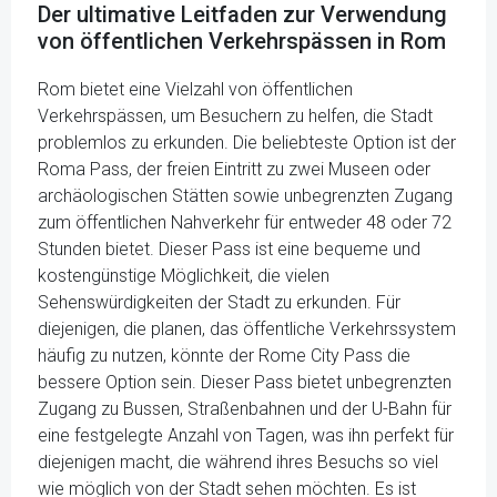
Der ultimative Leitfaden zur Verwendung
von öffentlichen Verkehrspässen in Rom
Rom bietet eine Vielzahl von öffentlichen
Verkehrspässen, um Besuchern zu helfen, die Stadt
problemlos zu erkunden. Die beliebteste Option ist der
Roma Pass, der freien Eintritt zu zwei Museen oder
archäologischen Stätten sowie unbegrenzten Zugang
zum öffentlichen Nahverkehr für entweder 48 oder 72
Stunden bietet. Dieser Pass ist eine bequeme und
kostengünstige Möglichkeit, die vielen
Sehenswürdigkeiten der Stadt zu erkunden. Für
diejenigen, die planen, das öffentliche Verkehrssystem
häufig zu nutzen, könnte der Rome City Pass die
bessere Option sein. Dieser Pass bietet unbegrenzten
Zugang zu Bussen, Straßenbahnen und der U-Bahn für
eine festgelegte Anzahl von Tagen, was ihn perfekt für
diejenigen macht, die während ihres Besuchs so viel
wie möglich von der Stadt sehen möchten. Es ist