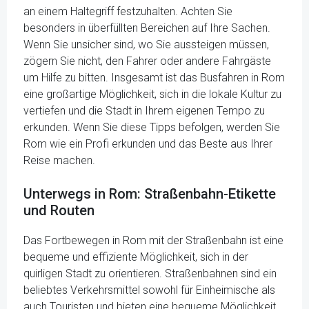
an einem Haltegriff festzuhalten. Achten Sie
besonders in überfüllten Bereichen auf Ihre Sachen.
Wenn Sie unsicher sind, wo Sie aussteigen müssen,
zögern Sie nicht, den Fahrer oder andere Fahrgäste
um Hilfe zu bitten. Insgesamt ist das Busfahren in Rom
eine großartige Möglichkeit, sich in die lokale Kultur zu
vertiefen und die Stadt in Ihrem eigenen Tempo zu
erkunden. Wenn Sie diese Tipps befolgen, werden Sie
Rom wie ein Profi erkunden und das Beste aus Ihrer
Reise machen.
Unterwegs in Rom: Straßenbahn-Etikette
und Routen
Das Fortbewegen in Rom mit der Straßenbahn ist eine
bequeme und effiziente Möglichkeit, sich in der
quirligen Stadt zu orientieren. Straßenbahnen sind ein
beliebtes Verkehrsmittel sowohl für Einheimische als
auch Touristen und bieten eine bequeme Möglichkeit,