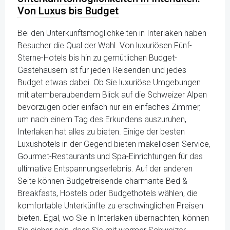
Von Luxus bis Budget
Bei den Unterkunftsmöglichkeiten in Interlaken haben
Besucher die Qual der Wahl. Von luxuriösen Fünf-
Sterne-Hotels bis hin zu gemütlichen Budget-
Gästehäusern ist für jeden Reisenden und jedes
Budget etwas dabei. Ob Sie luxuriöse Umgebungen
mit atemberaubendem Blick auf die Schweizer Alpen
bevorzugen oder einfach nur ein einfaches Zimmer,
um nach einem Tag des Erkundens auszuruhen,
Interlaken hat alles zu bieten. Einige der besten
Luxushotels in der Gegend bieten makellosen Service,
Gourmet-Restaurants und Spa-Einrichtungen für das
ultimative Entspannungserlebnis. Auf der anderen
Seite können Budgetreisende charmante Bed &
Breakfasts, Hostels oder Budgethotels wählen, die
komfortable Unterkünfte zu erschwinglichen Preisen
bieten. Egal, wo Sie in Interlaken übernachten, können