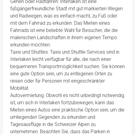
Gehen oder Radfahren: Interlaken ist eine
fußgängerfreundliche Stadt mit gut markierten Wegen
und Radwegen, was es einfach macht, zu Fuß oder
mit dem Fahrrad zu erkunden. Das Mieten eines
Fahrrads ist eine beliebte Wahl für Besucher, die die
malerischen Landschaften in ihrem eigenen Tempo
erkunden möchten.
Taxis und Shuttles: Taxis und Shuttle-Services sind in
Interlaken leicht verfügbar für alle, die nach einer
bequemeren Transportmöglichkeit suchen. Sie können
eine gute Option sein, um zu entlegenen Orten zu
reisen oder für Personen mit eingeschränkter
Mobilität.
Autovermietung: Obwohl es nicht unbedingt notwendig
ist, um sich in Interlaken fortzubewegen, kann das
Mieten eines Autos eine praktische Option sein, um die
umliegenden Gegenden zu erkunden und
Tagesausflüge in die Schweizer Alpen zu
unternehmen. Beachten Sie, dass das Parken in