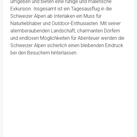
umgeben und bieten eine ruhige und malerische
Exkursion. Insgesamt ist ein Tagesausflug in die
Schweizer Alpen ab Interlaken ein Muss für
Naturliebhaber und Outdoor-Enthusiasten. Mit seiner
atemberaubenden Landschaft, charmanten Dörfern
und endlosen Möglichkeiten für Abenteuer werden die
Schweizer Alpen sicherlich einen bleibenden Eindruck
bei den Besuchern hinterlassen.