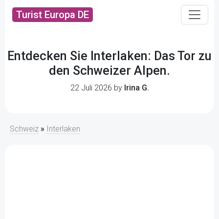
Turist Europa DE
Entdecken Sie Interlaken: Das Tor zu
den Schweizer Alpen.
22 Juli 2026 by
Irina G.
Schweiz
»
Interlaken