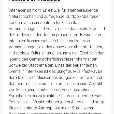
Interlaken ist nicht nur ein Ziel für atemberaubende
Naturschönheit und aufregende Outdoor-Abenteuer,
sondern auch ein Zentrum für kulturelle
Veranstaltungen und Festivals, die das reiche Erbe und
die Traditionen der Region präsentieren. Besucher von
Interlaken können sich durch eine Vielzahl von
Veranstaltungen, die das ganze Jahr über stattfinden,
in die lokale Kultur eintauchen und einen Einblick in den
lebendigen Gemeinschaftssinn dieser charmanten
Schweizer Stadt erhalten. Eines der bekanntesten
Events in Interlaken ist das Jungfrau Musikfestival, bei
dem talentierte Musiker aus der ganzen Schweiz und
darüber hinaus zusammenkommen, um eine Vielzahl
von Musikgenres aufzuführen, von klassischen
Symphonien bis zu traditionellen Volksliedern. Dieses
Festival zieht Musikliebhaber jeden Alters an und sorgt
für eine lebhafte Atmosphäre in der Stadt, wenn