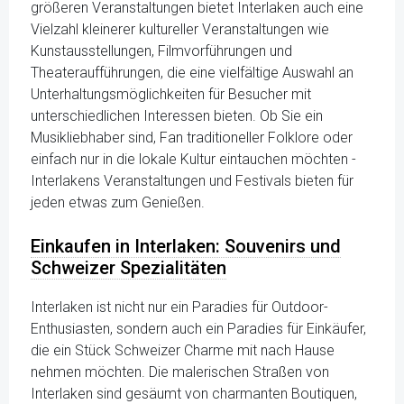
größeren Veranstaltungen bietet Interlaken auch eine
Vielzahl kleinerer kultureller Veranstaltungen wie
Kunstausstellungen, Filmvorführungen und
Theateraufführungen, die eine vielfältige Auswahl an
Unterhaltungsmöglichkeiten für Besucher mit
unterschiedlichen Interessen bieten. Ob Sie ein
Musikliebhaber sind, Fan traditioneller Folklore oder
einfach nur in die lokale Kultur eintauchen möchten -
Interlakens Veranstaltungen und Festivals bieten für
jeden etwas zum Genießen.
Einkaufen in Interlaken: Souvenirs und
Schweizer Spezialitäten
Interlaken ist nicht nur ein Paradies für Outdoor-
Enthusiasten, sondern auch ein Paradies für Einkäufer,
die ein Stück Schweizer Charme mit nach Hause
nehmen möchten. Die malerischen Straßen von
Interlaken sind gesäumt von charmanten Boutiquen,