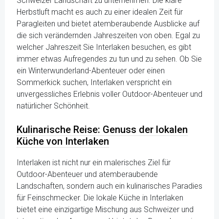
Schweizer Landschaft zu unternehmen. Die klare
Herbstluft macht es auch zu einer idealen Zeit für
Paragleiten und bietet atemberaubende Ausblicke auf
die sich verändernden Jahreszeiten von oben. Egal zu
welcher Jahreszeit Sie Interlaken besuchen, es gibt
immer etwas Aufregendes zu tun und zu sehen. Ob Sie
ein Winterwunderland-Abenteuer oder einen
Sommerkick suchen, Interlaken verspricht ein
unvergessliches Erlebnis voller Outdoor-Abenteuer und
natürlicher Schönheit.
Kulinarische Reise: Genuss der lokalen
Küche von Interlaken
Interlaken ist nicht nur ein malerisches Ziel für
Outdoor-Abenteuer und atemberaubende
Landschaften, sondern auch ein kulinarisches Paradies
für Feinschmecker. Die lokale Küche in Interlaken
bietet eine einzigartige Mischung aus Schweizer und