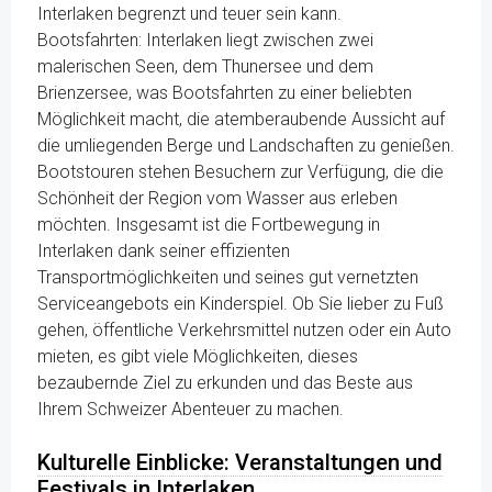
Interlaken begrenzt und teuer sein kann.
Bootsfahrten: Interlaken liegt zwischen zwei
malerischen Seen, dem Thunersee und dem
Brienzersee, was Bootsfahrten zu einer beliebten
Möglichkeit macht, die atemberaubende Aussicht auf
die umliegenden Berge und Landschaften zu genießen.
Bootstouren stehen Besuchern zur Verfügung, die die
Schönheit der Region vom Wasser aus erleben
möchten. Insgesamt ist die Fortbewegung in
Interlaken dank seiner effizienten
Transportmöglichkeiten und seines gut vernetzten
Serviceangebots ein Kinderspiel. Ob Sie lieber zu Fuß
gehen, öffentliche Verkehrsmittel nutzen oder ein Auto
mieten, es gibt viele Möglichkeiten, dieses
bezaubernde Ziel zu erkunden und das Beste aus
Ihrem Schweizer Abenteuer zu machen.
Kulturelle Einblicke: Veranstaltungen und
Festivals in Interlaken.