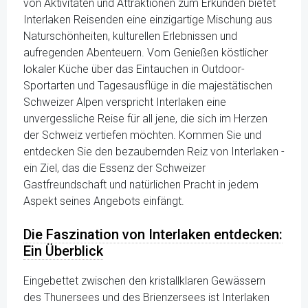
von Aktivitäten und Attraktionen zum Erkunden bietet
Interlaken Reisenden eine einzigartige Mischung aus
Naturschönheiten, kulturellen Erlebnissen und
aufregenden Abenteuern. Vom Genießen köstlicher
lokaler Küche über das Eintauchen in Outdoor-
Sportarten und Tagesausflüge in die majestätischen
Schweizer Alpen verspricht Interlaken eine
unvergessliche Reise für all jene, die sich im Herzen
der Schweiz vertiefen möchten. Kommen Sie und
entdecken Sie den bezaubernden Reiz von Interlaken -
ein Ziel, das die Essenz der Schweizer
Gastfreundschaft und natürlichen Pracht in jedem
Aspekt seines Angebots einfängt.
Die Faszination von Interlaken entdecken:
Ein Überblick
Eingebettet zwischen den kristallklaren Gewässern
des Thunersees und des Brienzersees ist Interlaken