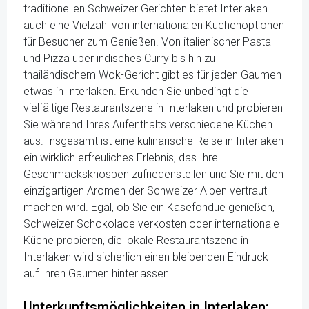
traditionellen Schweizer Gerichten bietet Interlaken
auch eine Vielzahl von internationalen Küchenoptionen
für Besucher zum Genießen. Von italienischer Pasta
und Pizza über indisches Curry bis hin zu
thailändischem Wok-Gericht gibt es für jeden Gaumen
etwas in Interlaken. Erkunden Sie unbedingt die
vielfältige Restaurantszene in Interlaken und probieren
Sie während Ihres Aufenthalts verschiedene Küchen
aus. Insgesamt ist eine kulinarische Reise in Interlaken
ein wirklich erfreuliches Erlebnis, das Ihre
Geschmacksknospen zufriedenstellen und Sie mit den
einzigartigen Aromen der Schweizer Alpen vertraut
machen wird. Egal, ob Sie ein Käsefondue genießen,
Schweizer Schokolade verkosten oder internationale
Küche probieren, die lokale Restaurantszene in
Interlaken wird sicherlich einen bleibenden Eindruck
auf Ihren Gaumen hinterlassen.
Unterkunftsmöglichkeiten in Interlaken: