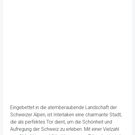
Eingebettet in die atemberaubende Landschaft der
Schweizer Alpen, ist Interlaken eine charmante Stadt,
die als perfektes Tor dient, um die Schönheit und
Aufregung der Schweiz zu erleben. Mit einer Vielzahl