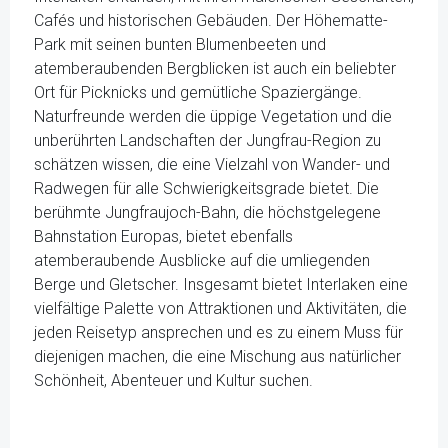
Cafés und historischen Gebäuden. Der Höhematte-
Park mit seinen bunten Blumenbeeten und
atemberaubenden Bergblicken ist auch ein beliebter
Ort für Picknicks und gemütliche Spaziergänge.
Naturfreunde werden die üppige Vegetation und die
unberührten Landschaften der Jungfrau-Region zu
schätzen wissen, die eine Vielzahl von Wander- und
Radwegen für alle Schwierigkeitsgrade bietet. Die
berühmte Jungfraujoch-Bahn, die höchstgelegene
Bahnstation Europas, bietet ebenfalls
atemberaubende Ausblicke auf die umliegenden
Berge und Gletscher. Insgesamt bietet Interlaken eine
vielfältige Palette von Attraktionen und Aktivitäten, die
jeden Reisetyp ansprechen und es zu einem Muss für
diejenigen machen, die eine Mischung aus natürlicher
Schönheit, Abenteuer und Kultur suchen.