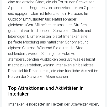
eine malerische Stadt, die als Tor zu den Schweizer
Alpen dient. Umgeben von schneebedeckten Gipfeln
und üppigen Tälern ist Interlaken ein Paradies für
Outdoor-Enthusiasten und Naturliebhaber
gleichermaßen. Mit seinen charmanten Straßen,
gesäumt von traditionellen Schweizer Chalets und
lebendigen Blumenkästen, bietet Interlaken eine
perfekte Mischung aus natürlicher Schönheit und
alpinem Charme. Während Sie durch die Stadt
schlendern, werden Sie an jeder Ecke von
atemberaubenden Ausblicken begrüßt, was es leicht
macht zu verstehen, warum Interlaken ein beliebtes
Reiseziel für Reisende ist, die eine friedliche Auszeit im
Herzen der Schweizer Alpen suchen.
Top Attraktionen und Aktivitäten in
Interlaken
Interlaken, eingebettet im Herzen der Schweizer Alpen,