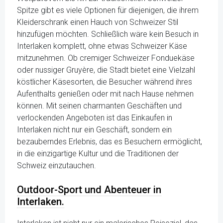
Spitze gibt es viele Optionen für diejenigen, die ihrem
Kleiderschrank einen Hauch von Schweizer Stil
hinzufügen möchten. Schließlich wäre kein Besuch in
Interlaken komplett, ohne etwas Schweizer Käse
mitzunehmen. Ob cremiger Schweizer Fonduekäse
oder nussiger Gruyère, die Stadt bietet eine Vielzahl
köstlicher Käsesorten, die Besucher während ihres
Aufenthalts genießen oder mit nach Hause nehmen
können. Mit seinen charmanten Geschäften und
verlockenden Angeboten ist das Einkaufen in
Interlaken nicht nur ein Geschäft, sondern ein
bezauberndes Erlebnis, das es Besuchern ermöglicht,
in die einzigartige Kultur und die Traditionen der
Schweiz einzutauchen.
Outdoor-Sport und Abenteuer in
Interlaken.