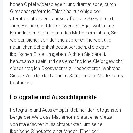
hohen Gipfel widerspiegeln, und dramatische, durch
Gletscher geformte Täler sind nur einige der
atemberaubenden Landschaften, die Sie während
Ihres Besuchs entdecken werden. Egal, wohin Ihre
Erkundungen Sie rund um das Matterhorn führen, Sie
werden sicher von der unglaublichen Tierwelt und
natürlichen Schönheit bezaubert sein, die diesen
ikonischen Gipfel umgeben. Achten Sie darauf,
behutsam zu sein und das empfindliche Gleichgewicht
dieses fragilen Ökosystems zu respektieren, während
Sie die Wunder der Natur im Schatten des Matterhorns
bestaunen.
Fotografie und Aussichtspunkte
Fotografie und AussichtspunkteEiner der fotogensten
Berge der Welt, das Matterhorn, bietet eine Vielzahl
von malerischen Aussichtspunkten, um seine
ikonische Silhouette einzufangen. Einer der