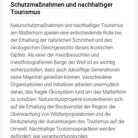
Schutzmaßnahmen und nachhaltiger
Tourismus
Naturschutzmaßnahmen und nachhaltiger Tourismus
am Matterhorn spielen eine entscheidende Rolle bei
der Erhaltung der natürlichen Schönheit und des
ökologischen Gleichgewichts dieses ikonischen
Gipfels. Als einer der meistbesuchten und
meistfotografierten Berge der Welt ist es wichtig
sicherzustellen, dass auch zukünftige Generationen
seine Majestät genießen können. Verschiedene
Organisationen und Initiativen arbeiten unermüdlich
daran, das fragile Ökosystem rund um das Matterhorn
zu schützen. Naturschutzprojekte konzentrieren sich
auf die Erhaltung der Biodiversität der Region, die
Überwachung von Wildtierpopulationen und die
Reduzierung der Auswirkungen des Tourismus auf die
Umwelt. Nachhaltige Tourismuspraktiken werden
gefördert, wie verantwortungsvolles