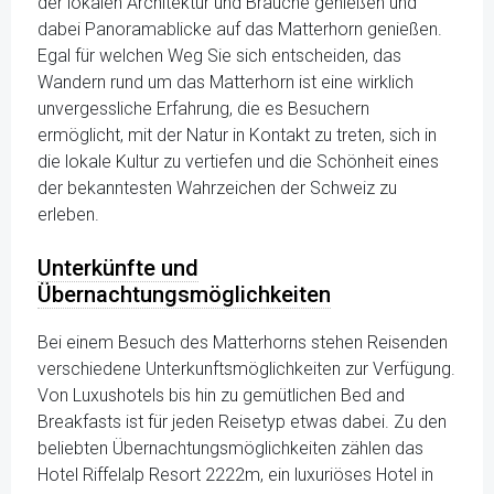
der lokalen Architektur und Bräuche genießen und
dabei Panoramablicke auf das Matterhorn genießen.
Egal für welchen Weg Sie sich entscheiden, das
Wandern rund um das Matterhorn ist eine wirklich
unvergessliche Erfahrung, die es Besuchern
ermöglicht, mit der Natur in Kontakt zu treten, sich in
die lokale Kultur zu vertiefen und die Schönheit eines
der bekanntesten Wahrzeichen der Schweiz zu
erleben.
Unterkünfte und
Übernachtungsmöglichkeiten
Bei einem Besuch des Matterhorns stehen Reisenden
verschiedene Unterkunftsmöglichkeiten zur Verfügung.
Von Luxushotels bis hin zu gemütlichen Bed and
Breakfasts ist für jeden Reisetyp etwas dabei. Zu den
beliebten Übernachtungsmöglichkeiten zählen das
Hotel Riffelalp Resort 2222m, ein luxuriöses Hotel in