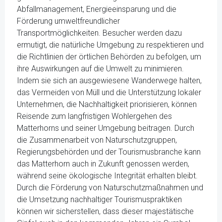
Abfallmanagement, Energieeinsparung und die
Förderung umweltfreundlicher
Transportmöglichkeiten. Besucher werden dazu
ermutigt, die natürliche Umgebung zu respektieren und
die Richtlinien der örtlichen Behörden zu befolgen, um
ihre Auswirkungen auf die Umwelt zu minimieren.
Indem sie sich an ausgewiesene Wanderwege halten,
das Vermeiden von Müll und die Unterstützung lokaler
Unternehmen, die Nachhaltigkeit priorisieren, können
Reisende zum langfristigen Wohlergehen des
Matterhorns und seiner Umgebung beitragen. Durch
die Zusammenarbeit von Naturschutzgruppen,
Regierungsbehörden und der Tourismusbranche kann
das Matterhorn auch in Zukunft genossen werden,
während seine ökologische Integrität erhalten bleibt.
Durch die Förderung von Naturschutzmaßnahmen und
die Umsetzung nachhaltiger Tourismuspraktiken
können wir sicherstellen, dass dieser majestätische