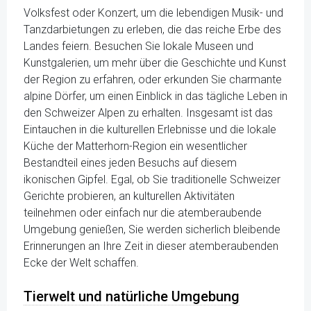
Volksfest oder Konzert, um die lebendigen Musik- und
Tanzdarbietungen zu erleben, die das reiche Erbe des
Landes feiern. Besuchen Sie lokale Museen und
Kunstgalerien, um mehr über die Geschichte und Kunst
der Region zu erfahren, oder erkunden Sie charmante
alpine Dörfer, um einen Einblick in das tägliche Leben in
den Schweizer Alpen zu erhalten. Insgesamt ist das
Eintauchen in die kulturellen Erlebnisse und die lokale
Küche der Matterhorn-Region ein wesentlicher
Bestandteil eines jeden Besuchs auf diesem
ikonischen Gipfel. Egal, ob Sie traditionelle Schweizer
Gerichte probieren, an kulturellen Aktivitäten
teilnehmen oder einfach nur die atemberaubende
Umgebung genießen, Sie werden sicherlich bleibende
Erinnerungen an Ihre Zeit in dieser atemberaubenden
Ecke der Welt schaffen.
Tierwelt und natürliche Umgebung