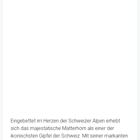
Eingebettet im Herzen der Schweizer Alpen erhebt
sich das majestätische Matterhorn als einer der
ikonischsten Gipfel der Schweiz. Mit seiner markanten