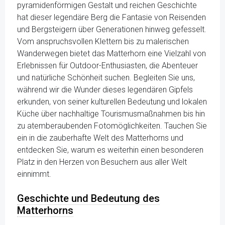
pyramidenförmigen Gestalt und reichen Geschichte
hat dieser legendäre Berg die Fantasie von Reisenden
und Bergsteigern über Generationen hinweg gefesselt.
Vom anspruchsvollen Klettern bis zu malerischen
Wanderwegen bietet das Matterhorn eine Vielzahl von
Erlebnissen für Outdoor-Enthusiasten, die Abenteuer
und natürliche Schönheit suchen. Begleiten Sie uns,
während wir die Wunder dieses legendären Gipfels
erkunden, von seiner kulturellen Bedeutung und lokalen
Küche über nachhaltige Tourismusmaßnahmen bis hin
zu atemberaubenden Fotomöglichkeiten. Tauchen Sie
ein in die zauberhafte Welt des Matterhorns und
entdecken Sie, warum es weiterhin einen besonderen
Platz in den Herzen von Besuchern aus aller Welt
einnimmt.
Geschichte und Bedeutung des
Matterhorns