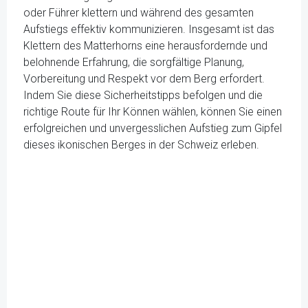
oder Führer klettern und während des gesamten
Aufstiegs effektiv kommunizieren. Insgesamt ist das
Klettern des Matterhorns eine herausfordernde und
belohnende Erfahrung, die sorgfältige Planung,
Vorbereitung und Respekt vor dem Berg erfordert.
Indem Sie diese Sicherheitstipps befolgen und die
richtige Route für Ihr Können wählen, können Sie einen
erfolgreichen und unvergesslichen Aufstieg zum Gipfel
dieses ikonischen Berges in der Schweiz erleben.