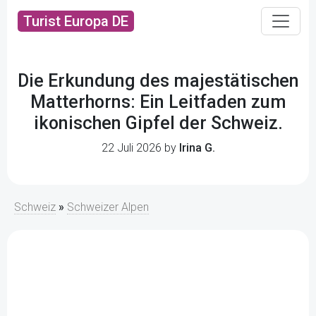
Turist Europa DE
Die Erkundung des majestätischen
Matterhorns: Ein Leitfaden zum
ikonischen Gipfel der Schweiz.
22 Juli 2026 by
Irina G.
Schweiz
»
Schweizer Alpen