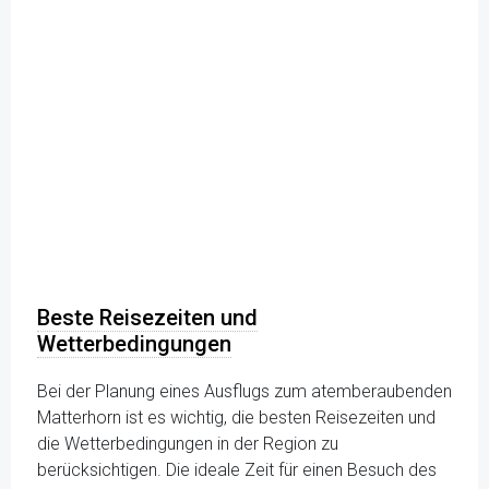
Beste Reisezeiten und
Wetterbedingungen
Bei der Planung eines Ausflugs zum atemberaubenden
Matterhorn ist es wichtig, die besten Reisezeiten und
die Wetterbedingungen in der Region zu
berücksichtigen. Die ideale Zeit für einen Besuch des