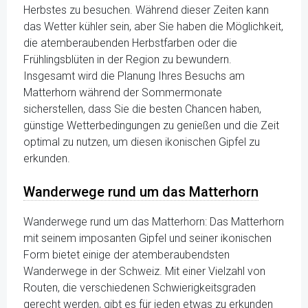
Herbstes zu besuchen. Während dieser Zeiten kann
das Wetter kühler sein, aber Sie haben die Möglichkeit,
die atemberaubenden Herbstfarben oder die
Frühlingsblüten in der Region zu bewundern.
Insgesamt wird die Planung Ihres Besuchs am
Matterhorn während der Sommermonate
sicherstellen, dass Sie die besten Chancen haben,
günstige Wetterbedingungen zu genießen und die Zeit
optimal zu nutzen, um diesen ikonischen Gipfel zu
erkunden.
Wanderwege rund um das Matterhorn
Wanderwege rund um das Matterhorn: Das Matterhorn
mit seinem imposanten Gipfel und seiner ikonischen
Form bietet einige der atemberaubendsten
Wanderwege in der Schweiz. Mit einer Vielzahl von
Routen, die verschiedenen Schwierigkeitsgraden
gerecht werden, gibt es für jeden etwas zu erkunden