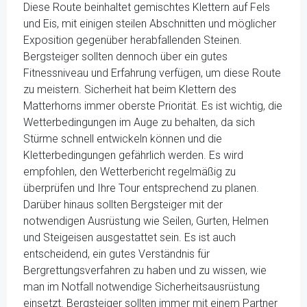
Diese Route beinhaltet gemischtes Klettern auf Fels
und Eis, mit einigen steilen Abschnitten und möglicher
Exposition gegenüber herabfallenden Steinen.
Bergsteiger sollten dennoch über ein gutes
Fitnessniveau und Erfahrung verfügen, um diese Route
zu meistern. Sicherheit hat beim Klettern des
Matterhorns immer oberste Priorität. Es ist wichtig, die
Wetterbedingungen im Auge zu behalten, da sich
Stürme schnell entwickeln können und die
Kletterbedingungen gefährlich werden. Es wird
empfohlen, den Wetterbericht regelmäßig zu
überprüfen und Ihre Tour entsprechend zu planen.
Darüber hinaus sollten Bergsteiger mit der
notwendigen Ausrüstung wie Seilen, Gurten, Helmen
und Steigeisen ausgestattet sein. Es ist auch
entscheidend, ein gutes Verständnis für
Bergrettungsverfahren zu haben und zu wissen, wie
man im Notfall notwendige Sicherheitsausrüstung
einsetzt. Bergsteiger sollten immer mit einem Partner