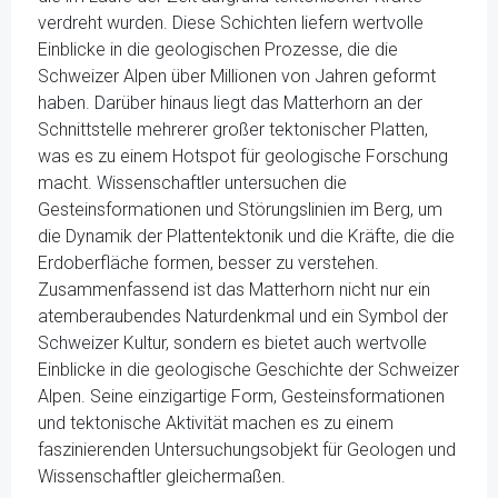
verdreht wurden. Diese Schichten liefern wertvolle
Einblicke in die geologischen Prozesse, die die
Schweizer Alpen über Millionen von Jahren geformt
haben. Darüber hinaus liegt das Matterhorn an der
Schnittstelle mehrerer großer tektonischer Platten,
was es zu einem Hotspot für geologische Forschung
macht. Wissenschaftler untersuchen die
Gesteinsformationen und Störungslinien im Berg, um
die Dynamik der Plattentektonik und die Kräfte, die die
Erdoberfläche formen, besser zu verstehen.
Zusammenfassend ist das Matterhorn nicht nur ein
atemberaubendes Naturdenkmal und ein Symbol der
Schweizer Kultur, sondern es bietet auch wertvolle
Einblicke in die geologische Geschichte der Schweizer
Alpen. Seine einzigartige Form, Gesteinsformationen
und tektonische Aktivität machen es zu einem
faszinierenden Untersuchungsobjekt für Geologen und
Wissenschaftler gleichermaßen.