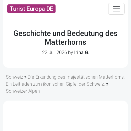
Turist Europa DE
Geschichte und Bedeutung des
Matterhorns
22 Juli 2026 by
Irina G.
Schweiz
»
Die Erkundung des majestätischen Matterhorns:
Ein Leitfaden zum ikonischen Gipfel der Schweiz.
»
Schweizer Alpen