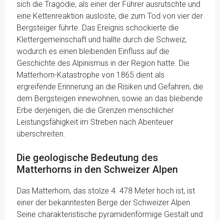
sich die Tragödie, als einer der Führer ausrutschte und
eine Kettenreaktion auslöste, die zum Tod von vier der
Bergsteiger führte. Das Ereignis schockierte die
Klettergemeinschaft und hallte durch die Schweiz,
wodurch es einen bleibenden Einfluss auf die
Geschichte des Alpinismus in der Region hatte. Die
Matterhorn-Katastrophe von 1865 dient als
ergreifende Erinnerung an die Risiken und Gefahren, die
dem Bergsteigen innewohnen, sowie an das bleibende
Erbe derjenigen, die die Grenzen menschlicher
Leistungsfähigkeit im Streben nach Abenteuer
überschreiten.
Die geologische Bedeutung des
Matterhorns in den Schweizer Alpen
Das Matterhorn, das stolze 4. 478 Meter hoch ist, ist
einer der bekanntesten Berge der Schweizer Alpen.
Seine charakteristische pyramidenförmige Gestalt und