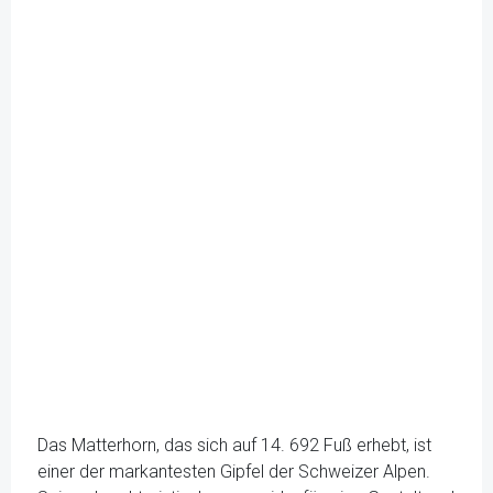
Das Matterhorn, das sich auf 14. 692 Fuß erhebt, ist
einer der markantesten Gipfel der Schweizer Alpen.