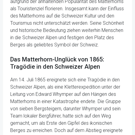
aufgrund der anhaltenden Popularität des Matterhorns
als Touristenziel florieren. Insgesamt kann der Einfluss
des Matterhorns auf die Schweizer Kultur und den
Tourismus nicht unterschätzt werden. Seine Schönheit
und historische Bedeutung ziehen weiterhin Menschen
in die Schweizer Alpen und festigen den Platz des
Berges als geliebtes Symbol der Schweiz.
Das Matterhorn-Unglück von 1865:
Tragödie in den Schweizer Alpen
Am 14. Juli 1865 ereignete sich eine Tragödie in den
Schweizer Alpen, als eine Kletterexpedition unter der
Leitung von Edward Whymper auf den Hängen des
Matterhorns in einer Katastrophe endete. Die Gruppe
von sieben Bergsteigern, darunter Whymper und sein
Team lokaler Bergführer, hatte sich auf den Weg
gemacht, um als Erste den Gipfel des ikonischen
Berges zu erreichen. Doch auf dem Abstieg ereignete