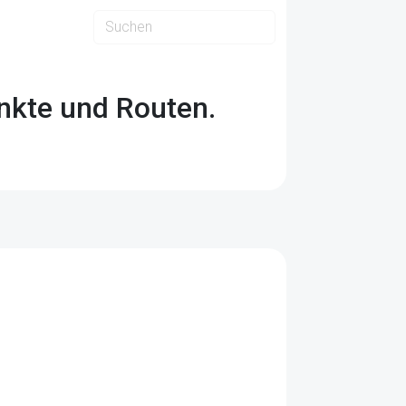
nkte und Routen.