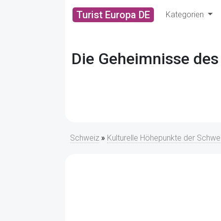
Turist Europa DE
Kategorien
Die Geheimnisse des 
Schweiz
»
Kulturelle Höhepunkte der Schweiz