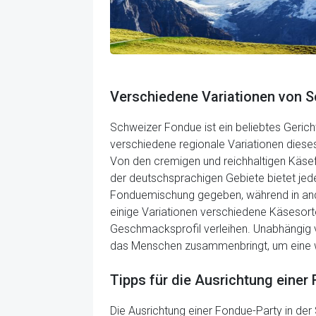
Verschiedene Variationen von S
Schweizer Fondue ist ein beliebtes Gerich
verschiedene regionale Variationen diese
Von den cremigen und reichhaltigen Käse
der deutschsprachigen Gebiete bietet jede 
Fonduemischung gegeben, während in ander
einige Variationen verschiedene Käsesort
Geschmacksprofil verleihen. Unabhängig vo
das Menschen zusammenbringt, um eine w
Tipps für die Ausrichtung einer
Die Ausrichtung einer Fondue-Party in der 