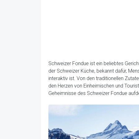
Schweizer Fondue ist ein beliebtes Gericht
der Schweizer Küche, bekannt dafür, Men
interaktiv ist. Von den traditionellen Zu
den Herzen von Einheimischen und Touriste
Geheimnisse des Schweizer Fondue aufde