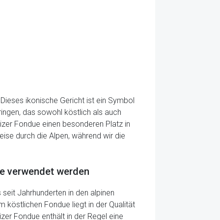
 Dieses ikonische Gericht ist ein Symbol
ngen, das sowohl köstlich als auch
eizer Fondue einen besonderen Platz in
eise durch die Alpen, während wir die
due verwendet werden
s seit Jahrhunderten in den alpinen
köstlichen Fondue liegt in der Qualität
zer Fondue enthält in der Regel eine