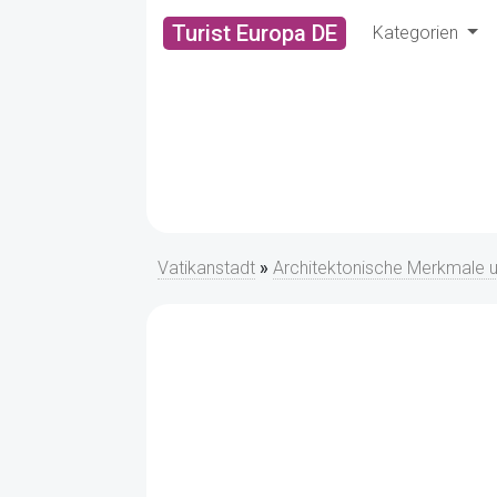
Turist Europa DE
Kategorien
Vatikanstadt
»
Architektonische Merkmale 