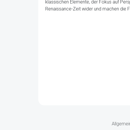
klassischen Elemente, der Fokus auf Persp
Renaissance-Zeit wider und machen die F
Allgemei