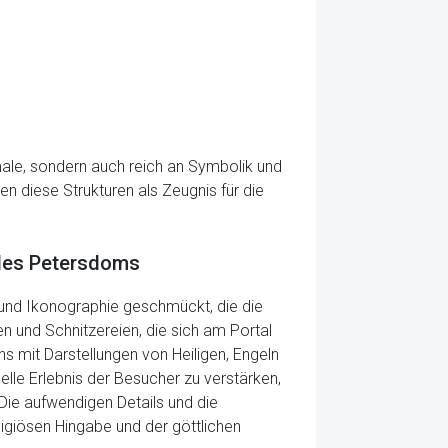
ale, sondern auch reich an Symbolik und
n diese Strukturen als Zeugnis für die
 des Petersdoms
 und Ikonographie geschmückt, die die
n und Schnitzereien, die sich am Portal
s mit Darstellungen von Heiligen, Engeln
elle Erlebnis der Besucher zu verstärken,
Die aufwendigen Details und die
igiösen Hingabe und der göttlichen