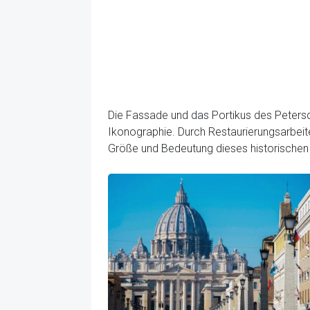
Die Fassade und das Portikus des Petersd
Ikonographie. Durch Restaurierungsarbeite
Größe und Bedeutung dieses historischen