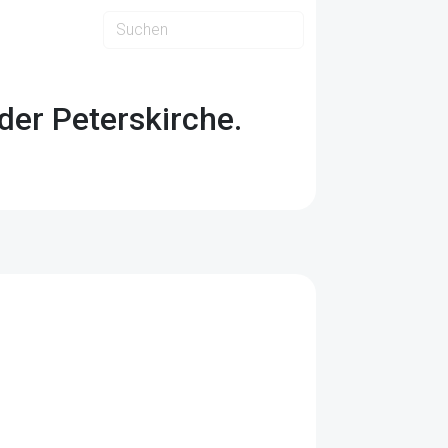
der Peterskirche.