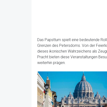
Das Papsttum spielt eine bedeutende Roll
Grenzen des Petersdoms. Von der Feierlic
dieses ikonischen Wahrzeichens als Zeugnis
Pracht bieten diese Veranstaltungen Besuc
weiterhin prägen.