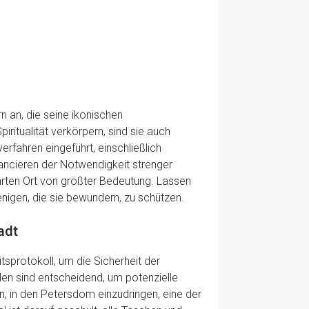
n an, die seine ikonischen
itualität verkörpern, sind sie auch
erfahren eingeführt, einschließlich
lancieren der Notwendigkeit strenger
rten Ort von größter Bedeutung. Lassen
nigen, die sie bewundern, zu schützen.
adt
tsprotokoll, um die Sicherheit der
len sind entscheidend, um potenzielle
, in den Petersdom einzudringen, eine der