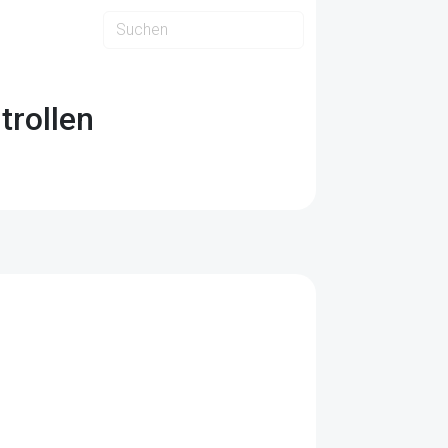
trollen