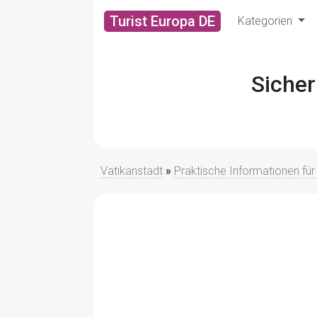
Turist Europa DE
Kategorien
Sicher
Vatikanstadt
»
Praktische Informationen fü