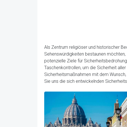
Als Zentrum religiöser und historischer B
Sehenswürdigkeiten bestaunen möchten, da
potenzielle Ziele für Sicherheitsbedrohung
Taschenkontrollen, um die Sicherheit alle
Sicherheitsmaßnahmen mit dem Wunsch, ei
Sie uns die sich entwickelnden Sicherheit