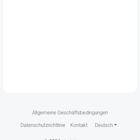
Allgemeine Geschäftsbedingungen
Datenschutzrichtlinie
Kontakt
Deutsch