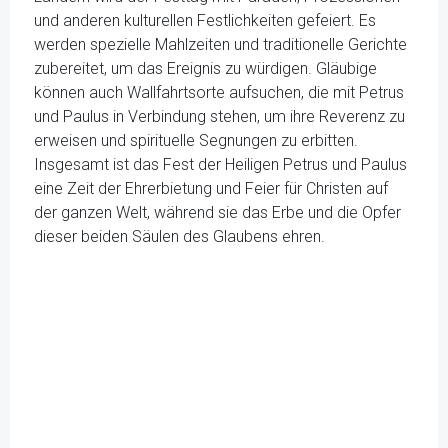
und anderen kulturellen Festlichkeiten gefeiert. Es
werden spezielle Mahlzeiten und traditionelle Gerichte
zubereitet, um das Ereignis zu würdigen. Gläubige
können auch Wallfahrtsorte aufsuchen, die mit Petrus
und Paulus in Verbindung stehen, um ihre Reverenz zu
erweisen und spirituelle Segnungen zu erbitten.
Insgesamt ist das Fest der Heiligen Petrus und Paulus
eine Zeit der Ehrerbietung und Feier für Christen auf
der ganzen Welt, während sie das Erbe und die Opfer
dieser beiden Säulen des Glaubens ehren.