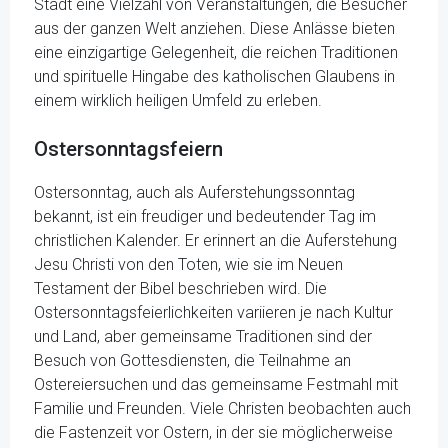
Stadt eine Vielzahl von Veranstaltungen, die Besucher
aus der ganzen Welt anziehen. Diese Anlässe bieten
eine einzigartige Gelegenheit, die reichen Traditionen
und spirituelle Hingabe des katholischen Glaubens in
einem wirklich heiligen Umfeld zu erleben.
Ostersonntagsfeiern
Ostersonntag, auch als Auferstehungssonntag
bekannt, ist ein freudiger und bedeutender Tag im
christlichen Kalender. Er erinnert an die Auferstehung
Jesu Christi von den Toten, wie sie im Neuen
Testament der Bibel beschrieben wird. Die
Ostersonntagsfeierlichkeiten variieren je nach Kultur
und Land, aber gemeinsame Traditionen sind der
Besuch von Gottesdiensten, die Teilnahme an
Ostereiersuchen und das gemeinsame Festmahl mit
Familie und Freunden. Viele Christen beobachten auch
die Fastenzeit vor Ostern, in der sie möglicherweise