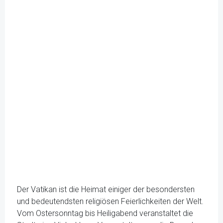
Der Vatikan ist die Heimat einiger der besondersten
und bedeutendsten religiösen Feierlichkeiten der Welt.
Vom Ostersonntag bis Heiligabend veranstaltet die