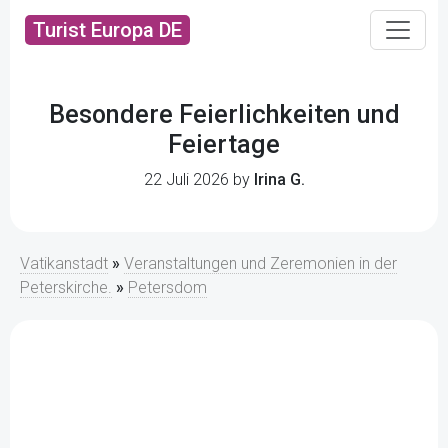
Turist Europa DE
Besondere Feierlichkeiten und
Feiertage
22 Juli 2026 by
Irina G.
Vatikanstadt
»
Veranstaltungen und Zeremonien in der
Peterskirche.
»
Petersdom