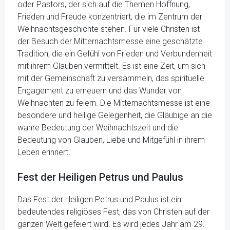
oder Pastors, der sich auf die Themen Hoffnung,
Frieden und Freude konzentriert, die im Zentrum der
Weihnachtsgeschichte stehen. Für viele Christen ist
der Besuch der Mitternachtsmesse eine geschätzte
Tradition, die ein Gefühl von Frieden und Verbundenheit
mit ihrem Glauben vermittelt. Es ist eine Zeit, um sich
mit der Gemeinschaft zu versammeln, das spirituelle
Engagement zu erneuern und das Wunder von
Weihnachten zu feiern. Die Mitternachtsmesse ist eine
besondere und heilige Gelegenheit, die Gläubige an die
wahre Bedeutung der Weihnachtszeit und die
Bedeutung von Glauben, Liebe und Mitgefühl in ihrem
Leben erinnert.
Fest der Heiligen Petrus und Paulus
Das Fest der Heiligen Petrus und Paulus ist ein
bedeutendes religiöses Fest, das von Christen auf der
ganzen Welt gefeiert wird. Es wird jedes Jahr am 29.