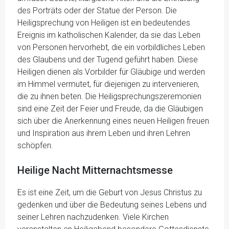
des Porträts oder der Statue der Person. Die
Heiligsprechung von Heiligen ist ein bedeutendes
Ereignis im katholischen Kalender, da sie das Leben
von Personen hervorhebt, die ein vorbildliches Leben
des Glaubens und der Tugend geführt haben. Diese
Heiligen dienen als Vorbilder für Gläubige und werden
im Himmel vermutet, für diejenigen zu intervenieren,
die zu ihnen beten. Die Heiligsprechungszere­monien
sind eine Zeit der Feier und Freude, da die Gläubigen
sich über die Anerkennung eines neuen Heiligen freuen
und Inspiration aus ihrem Leben und ihren Lehren
schöpfen.
Heilige Nacht Mitternachtsmesse
Es ist eine Zeit, um die Geburt von Jesus Christus zu
gedenken und über die Bedeutung seines Lebens und
seiner Lehren nachzudenken. Viele Kirchen