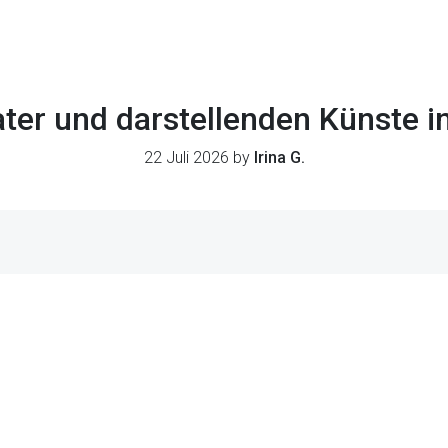
ter und darstellenden Künste 
22 Juli 2026 by
Irina G.