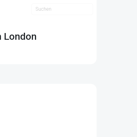
in London