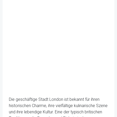
Die geschäftige Stadt London ist bekannt für ihren
historischen Charme, ihre vielfältige kulinarische Szene
und ihre lebendige Kultur. Eine der typisch britischen