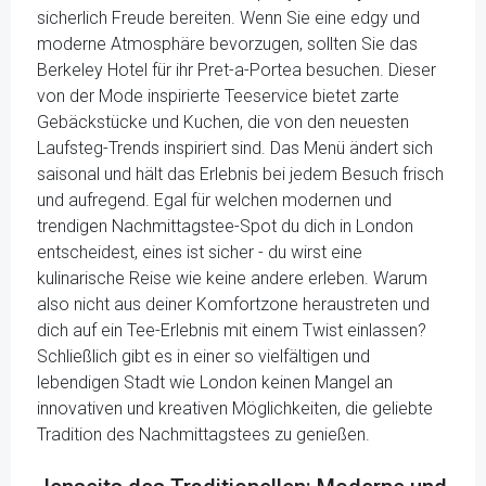
sicherlich Freude bereiten. Wenn Sie eine edgy und
moderne Atmosphäre bevorzugen, sollten Sie das
Berkeley Hotel für ihr Pret-a-Portea besuchen. Dieser
von der Mode inspirierte Teeservice bietet zarte
Gebäckstücke und Kuchen, die von den neuesten
Laufsteg-Trends inspiriert sind. Das Menü ändert sich
saisonal und hält das Erlebnis bei jedem Besuch frisch
und aufregend. Egal für welchen modernen und
trendigen Nachmittagstee-Spot du dich in London
entscheidest, eines ist sicher - du wirst eine
kulinarische Reise wie keine andere erleben. Warum
also nicht aus deiner Komfortzone heraustreten und
dich auf ein Tee-Erlebnis mit einem Twist einlassen?
Schließlich gibt es in einer so vielfältigen und
lebendigen Stadt wie London keinen Mangel an
innovativen und kreativen Möglichkeiten, die geliebte
Tradition des Nachmittagstees zu genießen.