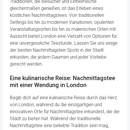
Traditionen, die Besucher und Einheimische
gleichermaßen genießen, ist das Erleben eines
köstlichen Nachmittagstees. Von traditionellen
Settings bis hin zu modernen Variationen, opulenten
Veranstaltungsorten bis hin zu malerischen Orten mit
Aussicht bietet London eine Vielzahl von Optionen für
eine unvergessliche Teestunde. Lassen Sie uns einige
der besten Nachmittagstee-Spots in der Stadt
erkunden, die jedem Gaumen und jeder Vorliebe
gerecht werden.
Eine kulinarische Reise: Nachmittagstee
mit einer Wendung in London
Begib dich auf eine kulinarische Reise durch das Herz
von London, während du die einzigartigen und
innovativen Orte für Nachmittagstee erkundest, die die
Stadt zu bieten hat. Während der traditionelle
Nachmittagstee eine beliebte Tradition sein mag,