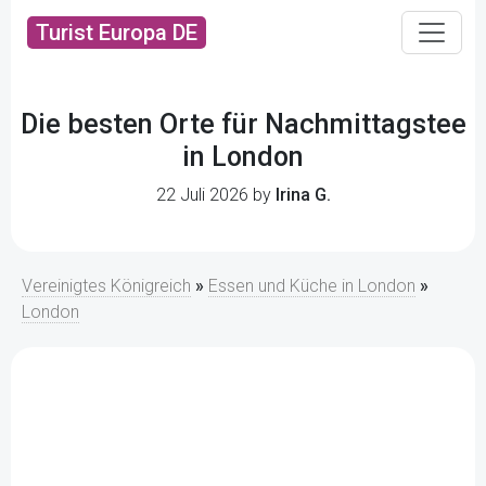
Turist Europa DE
Die besten Orte für Nachmittagstee
in London
22 Juli 2026 by
Irina G.
Vereinigtes Königreich
»
Essen und Küche in London
»
London