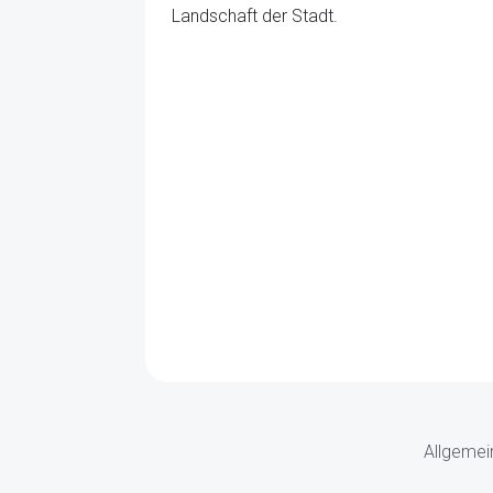
Landschaft der Stadt.
Allgemei