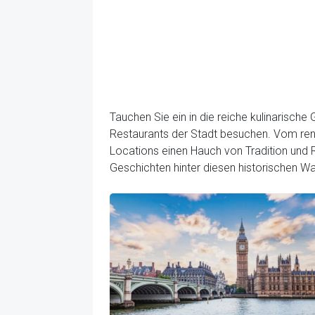
Tauchen Sie ein in die reiche kulinarisch
Restaurants der Stadt besuchen. Vom reno
Locations einen Hauch von Tradition und R
Geschichten hinter diesen historischen W