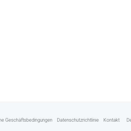
ne Geschäftsbedingungen
Datenschutzrichtlinie
Kontakt
D