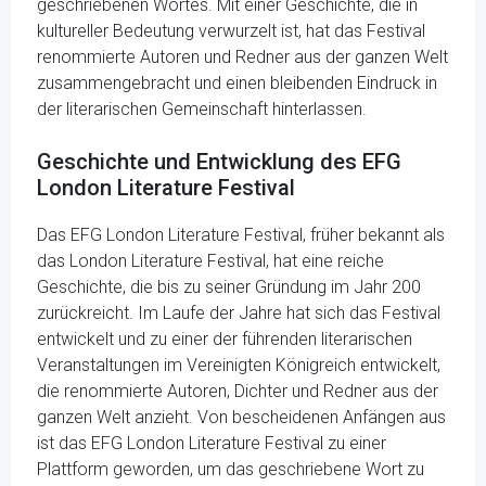
geschriebenen Wortes. Mit einer Geschichte, die in
kultureller Bedeutung verwurzelt ist, hat das Festival
renommierte Autoren und Redner aus der ganzen Welt
zusammengebracht und einen bleibenden Eindruck in
der literarischen Gemeinschaft hinterlassen.
Geschichte und Entwicklung des EFG
London Literature Festival
Das EFG London Literature Festival, früher bekannt als
das London Literature Festival, hat eine reiche
Geschichte, die bis zu seiner Gründung im Jahr 200
zurückreicht. Im Laufe der Jahre hat sich das Festival
entwickelt und zu einer der führenden literarischen
Veranstaltungen im Vereinigten Königreich entwickelt,
die renommierte Autoren, Dichter und Redner aus der
ganzen Welt anzieht. Von bescheidenen Anfängen aus
ist das EFG London Literature Festival zu einer
Plattform geworden, um das geschriebene Wort zu