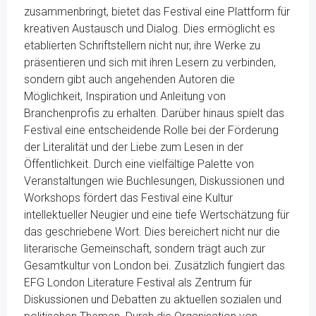
zusammenbringt, bietet das Festival eine Plattform für
kreativen Austausch und Dialog. Dies ermöglicht es
etablierten Schriftstellern nicht nur, ihre Werke zu
präsentieren und sich mit ihren Lesern zu verbinden,
sondern gibt auch angehenden Autoren die
Möglichkeit, Inspiration und Anleitung von
Branchenprofis zu erhalten. Darüber hinaus spielt das
Festival eine entscheidende Rolle bei der Förderung
der Literalität und der Liebe zum Lesen in der
Öffentlichkeit. Durch eine vielfältige Palette von
Veranstaltungen wie Buchlesungen, Diskussionen und
Workshops fördert das Festival eine Kultur
intellektueller Neugier und eine tiefe Wertschätzung für
das geschriebene Wort. Dies bereichert nicht nur die
literarische Gemeinschaft, sondern trägt auch zur
Gesamtkultur von London bei. Zusätzlich fungiert das
EFG London Literature Festival als Zentrum für
Diskussionen und Debatten zu aktuellen sozialen und