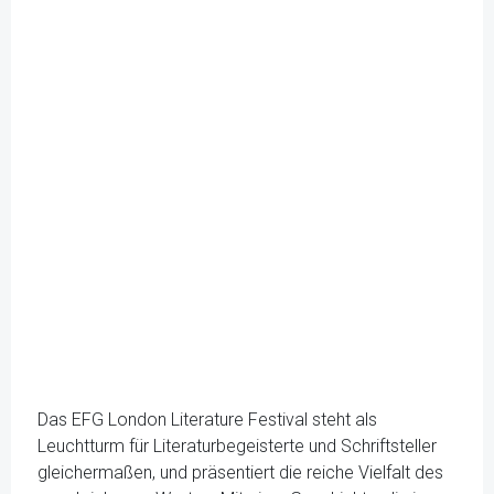
Das EFG London Literature Festival steht als
Leuchtturm für Literaturbegeisterte und Schriftsteller
gleichermaßen, und präsentiert die reiche Vielfalt des