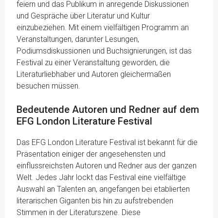
feiern und das Publikum in anregende Diskussionen
und Gespräche über Literatur und Kultur
einzubeziehen. Mit einem vielfältigen Programm an
Veranstaltungen, darunter Lesungen,
Podiumsdiskussionen und Buchsignierungen, ist das
Festival zu einer Veranstaltung geworden, die
Literaturliebhaber und Autoren gleichermaßen
besuchen müssen.
Bedeutende Autoren und Redner auf dem
EFG London Literature Festival
Das EFG London Literature Festival ist bekannt für die
Präsentation einiger der angesehensten und
einflussreichsten Autoren und Redner aus der ganzen
Welt. Jedes Jahr lockt das Festival eine vielfältige
Auswahl an Talenten an, angefangen bei etablierten
literarischen Giganten bis hin zu aufstrebenden
Stimmen in der Literaturszene. Diese