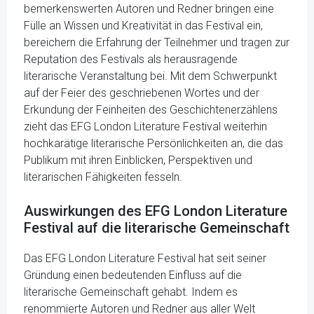
bemerkenswerten Autoren und Redner bringen eine
Fülle an Wissen und Kreativität in das Festival ein,
bereichern die Erfahrung der Teilnehmer und tragen zur
Reputation des Festivals als herausragende
literarische Veranstaltung bei. Mit dem Schwerpunkt
auf der Feier des geschriebenen Wortes und der
Erkundung der Feinheiten des Geschichtenerzählens
zieht das EFG London Literature Festival weiterhin
hochkarätige literarische Persönlichkeiten an, die das
Publikum mit ihren Einblicken, Perspektiven und
literarischen Fähigkeiten fesseln.
Auswirkungen des EFG London Literature
Festival auf die literarische Gemeinschaft
Das EFG London Literature Festival hat seit seiner
Gründung einen bedeutenden Einfluss auf die
literarische Gemeinschaft gehabt. Indem es
renommierte Autoren und Redner aus aller Welt