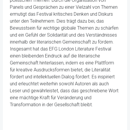
politischen Themen. Durch die Organisation von
Panels und Gesprächen zu einer Vielzahl von Themen
ermutigt das Festival kritisches Denken und Diskurs
unter den Teilnehmern. Dies trägt dazu bei, das
Bewusstsein für wichtige globale Themen zu schärfen
und ein Gefühl der Solidarität und des Verständnisses
innerhalb der literarischen Gemeinschaft zu fördern.
Insgesamt hat das EFG London Literature Festival
einen bleibenden Eindruck auf die literarische
Gemeinschaft hinterlassen, indem es eine Plattform
für kreative Ausdrucksformen bietet, die Literalität
fördert und intellektuellen Dialog fördert. Es inspiriert
und erleuchtet weiterhin sowohl Autoren als auch
Leser und gewährleistet, dass das geschriebene Wort
eine mächtige Kraft für Veränderung und
Transformation in der Gesellschaft bleibt.