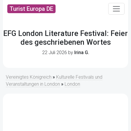
Turist Europa DE
EFG London Literature Festival: Feier
des geschriebenen Wortes
22 Juli 2026 by
Irina G.
Vereinigtes Königreich
»
Kulturelle Festivals und
Veranstaltungen in London
»
London