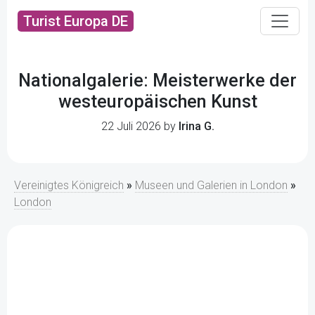
Turist Europa DE
Nationalgalerie: Meisterwerke der
westeuropäischen Kunst
22 Juli 2026 by
Irina G.
Vereinigtes Königreich
»
Museen und Galerien in London
»
London