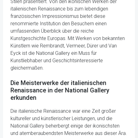
Stilen präsentiert. Von den ikonischen Werken der
italienischen Renaissance bis zum lebendigen
französischen Impressionismus bietet diese
renommierte Institution den Besuchern einen
umfassenden Überblick über die reiche
Kunstgeschichte Europas. Mit Werken von bekannten
Künstlern wie Rembrandt, Vermeer, Dürer und Van
Eyck ist die National Gallery ein Muss für
Kunstliebhaber und Geschichtsinteressierte
gleichermaßen.
Die Meisterwerke der italienischen
Renaissance in der National Gallery
erkunden
Die italienische Renaissance war eine Zeit großer
kultureller und künstlerischer Leistungen, und die
National Gallery beherbergt einige der ikonischsten
und atemberaubendsten Meisterwerke aus dieser Ära.