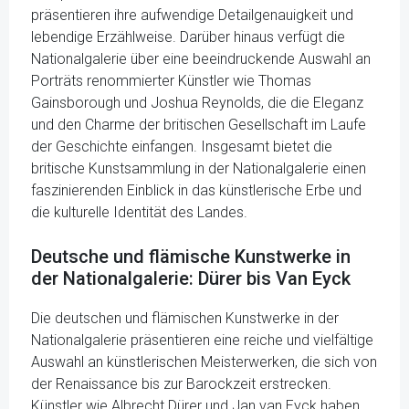
präsentieren ihre aufwendige Detailgenauigkeit und
lebendige Erzählweise. Darüber hinaus verfügt die
Nationalgalerie über eine beeindruckende Auswahl an
Porträts renommierter Künstler wie Thomas
Gainsborough und Joshua Reynolds, die die Eleganz
und den Charme der britischen Gesellschaft im Laufe
der Geschichte einfangen. Insgesamt bietet die
britische Kunstsammlung in der Nationalgalerie einen
faszinierenden Einblick in das künstlerische Erbe und
die kulturelle Identität des Landes.
Deutsche und flämische Kunstwerke in
der Nationalgalerie: Dürer bis Van Eyck
Die deutschen und flämischen Kunstwerke in der
Nationalgalerie präsentieren eine reiche und vielfältige
Auswahl an künstlerischen Meisterwerken, die sich von
der Renaissance bis zur Barockzeit erstrecken.
Künstler wie Albrecht Dürer und Jan van Eyck haben