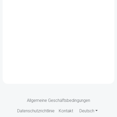
Allgemeine Geschäftsbedingungen
Datenschutzrichtlinie
Kontakt
Deutsch