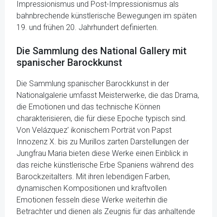
Impressionismus und Post-Impressionismus als
bahnbrechende künstlerische Bewegungen im späten
19. und frühen 20. Jahrhundert definierten.
Die Sammlung des National Gallery mit
spanischer Barockkunst
Die Sammlung spanischer Barockkunst in der
Nationalgalerie umfasst Meisterwerke, die das Drama,
die Emotionen und das technische Können
charakterisieren, die für diese Epoche typisch sind.
Von Velázquez' ikonischem Porträt von Papst
Innozenz X. bis zu Murillos zarten Darstellungen der
Jungfrau Maria bieten diese Werke einen Einblick in
das reiche künstlerische Erbe Spaniens während des
Barockzeitalters. Mit ihren lebendigen Farben,
dynamischen Kompositionen und kraftvollen
Emotionen fesseln diese Werke weiterhin die
Betrachter und dienen als Zeugnis für das anhaltende