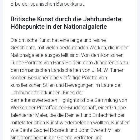
Erbe der spanischen Barockkunst.
Britische Kunst durch die Jahrhunderte:
Höhepunkte in der Nationalgalerie
Die britische Kunst hat eine lange und reiche
Geschichte, mit vielen bedeutenden Werken, die in der
Nationalgalerie ausgestellt sind. Von den ikonischen
Tudor-Porträts von Hans Holbein dem Jüngeren bis zu
den romantischen Landschaften von J. M. W. Turner
können Besucher eine vielfältige Palette von
künstlerischen Stilen und Bewegungen im Laufe der
Jahrhunderte erkunden. Eines der
bemerkenswertesten Highlights ist die Sammlung von
Werken der Präraffaeliten-Bruderschaft, einer Gruppe
talentierter Maler, die die Reinheit und Einfachheit der
mittelalterlichen Kunst wiederbeleben wollten. Künstler
wie Dante Gabriel Rossetti und John Everett Millais
sind prominent in der Galerie vertreten und