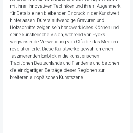
mit ihren innovativen Techniken und ihrem Augenmerk
für Details einen bleibenden Eindruck in der Kunstwelt
hinterlassen. Dürers aufwendige Gravuren und
Holzschnitte zeigen sein handwerkliches Können und
seine künstlerische Vision, während van Eycks
wegweisende Verwendung von Ölfarbe das Medium
revolutionierte. Diese Kunstwerke gewähren einen
faszinierenden Einblick in die künstlerischen
Traditionen Deutschlands und Flanderns und betonen
die einzigartigen Beiträge dieser Regionen zur
breiteren europäischen Kunstszene.