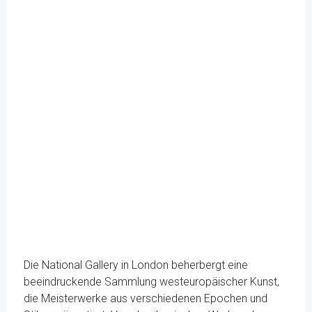
Die National Gallery in London beherbergt eine
beeindruckende Sammlung westeuropäischer Kunst,
die Meisterwerke aus verschiedenen Epochen und