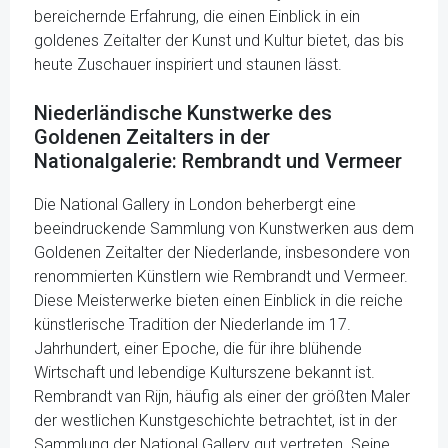
bereichernde Erfahrung, die einen Einblick in ein
goldenes Zeitalter der Kunst und Kultur bietet, das bis
heute Zuschauer inspiriert und staunen lässt.
Niederländische Kunstwerke des
Goldenen Zeitalters in der
Nationalgalerie: Rembrandt und Vermeer
Die National Gallery in London beherbergt eine
beeindruckende Sammlung von Kunstwerken aus dem
Goldenen Zeitalter der Niederlande, insbesondere von
renommierten Künstlern wie Rembrandt und Vermeer.
Diese Meisterwerke bieten einen Einblick in die reiche
künstlerische Tradition der Niederlande im 17.
Jahrhundert, einer Epoche, die für ihre blühende
Wirtschaft und lebendige Kulturszene bekannt ist.
Rembrandt van Rijn, häufig als einer der größten Maler
der westlichen Kunstgeschichte betrachtet, ist in der
Sammlung der National Gallery gut vertreten. Seine