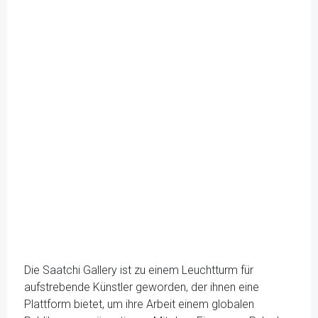
Die Saatchi Gallery ist zu einem Leuchtturm für
aufstrebende Künstler geworden, der ihnen eine
Plattform bietet, um ihre Arbeit einem globalen