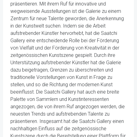
präsentieren. Mit ihrem Ruf für innovative und
wegweisende Ausstellungen ist die Galerie zu einem
Zentrum für neue Talente geworden, die Anerkennung
in der Kunstwelt suchen. Indem sie die Arbeit
aufstrebender Künstler hervorhebt, hat die Saatchi
Gallery eine entscheidende Rolle bei der Förderung
von Vielfalt und der Förderung von Kreativität in der
zeitgenössischen Kunstszene gespielt. Durch ihre
Unterstützung aufstrebender Künstler hat die Galerie
dazu beigetragen, Grenzen zu überschreiten und
traditionelle Vorstellungen von Kunst in Frage zu
stellen, und so die Richtung der modernen Kunst
beeinflusst. Die Saatchi Gallery hat auch eine breite
Palette von Sammlern und Kunstinteressenten
angezogen, die von ihrem Ruf angezogen werden, die
neuesten Trends und aufstrebenden Talente zu
präsentieren. Insgesamt hat die Saatchi Gallery einen
nachhaltigen Einfluss auf die zeitgenössische
Kunstszene durch die Bereitstellung einer Plattform für