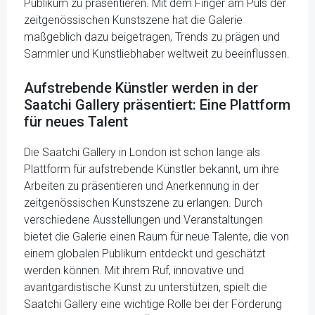
Publikum zu präsentieren. Mit dem Finger am Puls der
zeitgenössischen Kunstszene hat die Galerie
maßgeblich dazu beigetragen, Trends zu prägen und
Sammler und Kunstliebhaber weltweit zu beeinflussen.
Aufstrebende Künstler werden in der
Saatchi Gallery präsentiert: Eine Plattform
für neues Talent
Die Saatchi Gallery in London ist schon lange als
Plattform für aufstrebende Künstler bekannt, um ihre
Arbeiten zu präsentieren und Anerkennung in der
zeitgenössischen Kunstszene zu erlangen. Durch
verschiedene Ausstellungen und Veranstaltungen
bietet die Galerie einen Raum für neue Talente, die von
einem globalen Publikum entdeckt und geschätzt
werden können. Mit ihrem Ruf, innovative und
avantgardistische Kunst zu unterstützen, spielt die
Saatchi Gallery eine wichtige Rolle bei der Förderung