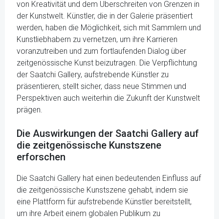
von Kreativität und dem Überschreiten von Grenzen in
der Kunstwelt. Künstler, die in der Galerie präsentiert
werden, haben die Möglichkeit, sich mit Sammlern und
Kunstliebhabern zu vernetzen, um ihre Karrieren
voranzutreiben und zum fortlaufenden Dialog über
zeitgenössische Kunst beizutragen. Die Verpflichtung
der Saatchi Gallery, aufstrebende Künstler zu
präsentieren, stellt sicher, dass neue Stimmen und
Perspektiven auch weiterhin die Zukunft der Kunstwelt
prägen.
Die Auswirkungen der Saatchi Gallery auf
die zeitgenössische Kunstszene
erforschen
Die Saatchi Gallery hat einen bedeutenden Einfluss auf
die zeitgenössische Kunstszene gehabt, indem sie
eine Plattform für aufstrebende Künstler bereitstellt,
um ihre Arbeit einem globalen Publikum zu