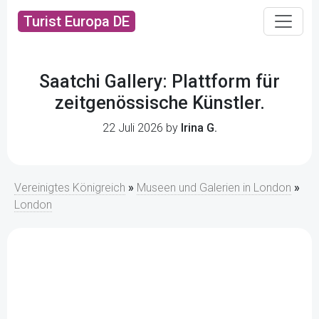
Turist Europa DE
Saatchi Gallery: Plattform für
zeitgenössische Künstler.
22 Juli 2026 by
Irina G.
Vereinigtes Königreich
»
Museen und Galerien in London
»
London