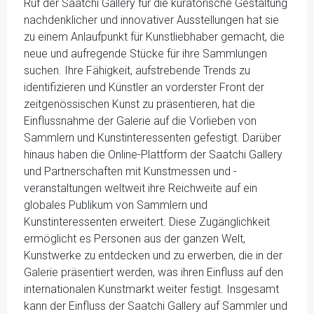
Ruf der Saatchi Gallery für die kuratorische Gestaltung
nachdenklicher und innovativer Ausstellungen hat sie
zu einem Anlaufpunkt für Kunstliebhaber gemacht, die
neue und aufregende Stücke für ihre Sammlungen
suchen. Ihre Fähigkeit, aufstrebende Trends zu
identifizieren und Künstler an vorderster Front der
zeitgenössischen Kunst zu präsentieren, hat die
Einflussnahme der Galerie auf die Vorlieben von
Sammlern und Kunstinteressenten gefestigt. Darüber
hinaus haben die Online-Plattform der Saatchi Gallery
und Partnerschaften mit Kunstmessen und -
veranstaltungen weltweit ihre Reichweite auf ein
globales Publikum von Sammlern und
Kunstinteressenten erweitert. Diese Zugänglichkeit
ermöglicht es Personen aus der ganzen Welt,
Kunstwerke zu entdecken und zu erwerben, die in der
Galerie präsentiert werden, was ihren Einfluss auf den
internationalen Kunstmarkt weiter festigt. Insgesamt
kann der Einfluss der Saatchi Gallery auf Sammler und