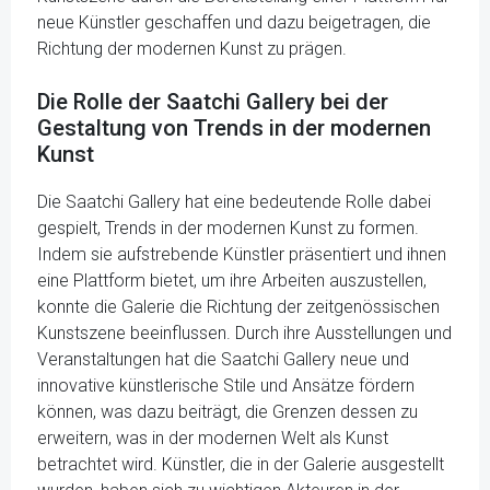
neue Künstler geschaffen und dazu beigetragen, die
Richtung der modernen Kunst zu prägen.
Die Rolle der Saatchi Gallery bei der
Gestaltung von Trends in der modernen
Kunst
Die Saatchi Gallery hat eine bedeutende Rolle dabei
gespielt, Trends in der modernen Kunst zu formen.
Indem sie aufstrebende Künstler präsentiert und ihnen
eine Plattform bietet, um ihre Arbeiten auszustellen,
konnte die Galerie die Richtung der zeitgenössischen
Kunstszene beeinflussen. Durch ihre Ausstellungen und
Veranstaltungen hat die Saatchi Gallery neue und
innovative künstlerische Stile und Ansätze fördern
können, was dazu beiträgt, die Grenzen dessen zu
erweitern, was in der modernen Welt als Kunst
betrachtet wird. Künstler, die in der Galerie ausgestellt