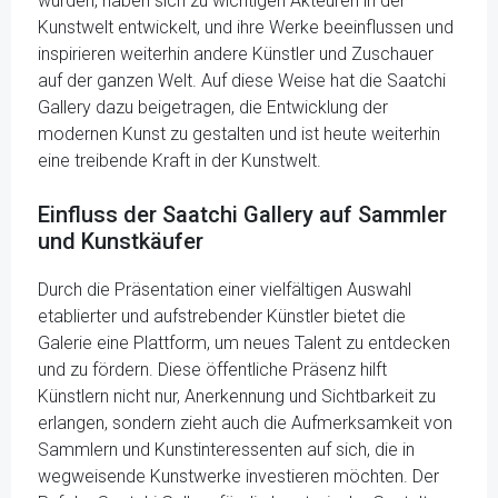
wurden, haben sich zu wichtigen Akteuren in der
Kunstwelt entwickelt, und ihre Werke beeinflussen und
inspirieren weiterhin andere Künstler und Zuschauer
auf der ganzen Welt. Auf diese Weise hat die Saatchi
Gallery dazu beigetragen, die Entwicklung der
modernen Kunst zu gestalten und ist heute weiterhin
eine treibende Kraft in der Kunstwelt.
Einfluss der Saatchi Gallery auf Sammler
und Kunstkäufer
Durch die Präsentation einer vielfältigen Auswahl
etablierter und aufstrebender Künstler bietet die
Galerie eine Plattform, um neues Talent zu entdecken
und zu fördern. Diese öffentliche Präsenz hilft
Künstlern nicht nur, Anerkennung und Sichtbarkeit zu
erlangen, sondern zieht auch die Aufmerksamkeit von
Sammlern und Kunstinteressenten auf sich, die in
wegweisende Kunstwerke investieren möchten. Der