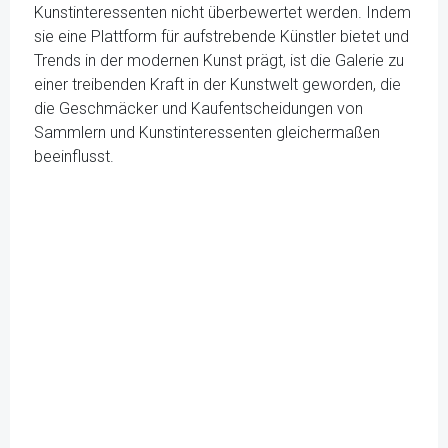
Kunstinteressenten nicht überbewertet werden. Indem
sie eine Plattform für aufstrebende Künstler bietet und
Trends in der modernen Kunst prägt, ist die Galerie zu
einer treibenden Kraft in der Kunstwelt geworden, die
die Geschmäcker und Kaufentscheidungen von
Sammlern und Kunstinteressenten gleichermaßen
beeinflusst.